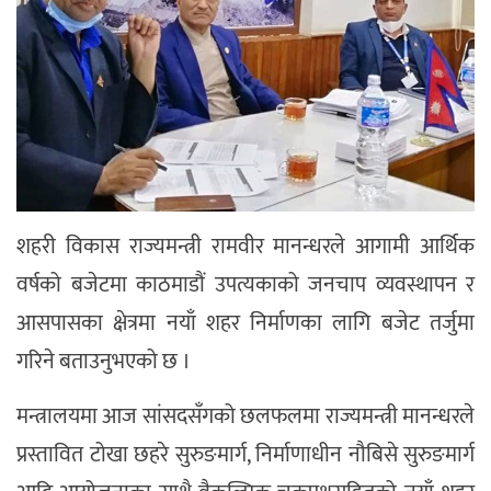
शहरी विकास राज्यमन्त्री रामवीर मानन्धरले आगामी आर्थिक
वर्षको बजेटमा काठमाडौं उपत्यकाको जनचाप व्यवस्थापन र
आसपासका क्षेत्रमा नयाँ शहर निर्माणका लागि बजेट तर्जुमा
गरिने बताउनुभएको छ ।
मन्त्रालयमा आज सांसदसँगको छलफलमा राज्यमन्त्री मानन्धरले
प्रस्तावित टोखा छहरे सुरुङमार्ग, निर्माणाधीन नौबिसे सुरुङमार्ग