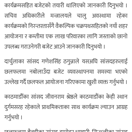
कार्यक्रमसहित बजेटको तयारी थालिएको जानकारी दिनुभयो ।
सचिव अधिकारीले मन्त्रालयले चालु अवस्थामा रहेका
कार्यक्रमको निरन्तरतासँगै वैकल्पिक चक्रपथसहितको नयाँ शहर
आयोजना र कम्तीमा एक लाख परिवारका लागि जस्ताको छानो
उपलब्ध गराउनेगरी बजेट आउने जानकारी दिनुभयो ।
दार्चुलाका सांसद गणेशसिंह ठगुन्नाले यसअघि सांसदहरुलाई
छलफलमा नबोलाउँदा बजेट व्यवस्थापनमा समस्या भएको
उल्लेख गर्दै छलफल आयोजना गरिएकामा खुशी व्यक्त गर्नुभयो ।
काठमाडौँका सांसद जीवनराम श्रेष्ठले काठमाडौंका केही स्थान
दुर्गमसरह रहेकाले प्राथमिकताका साथ कार्यक्रम ल्याउन आग्रह
गर्नुभयो ।