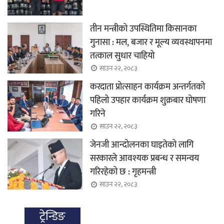
तीन मन्त्रीको उपस्थितिमा किसानका
गुनासा : मल, बजार र मूल्य व्यवस्थापनमा
तत्काल सुधार चाहियो
साउन २२, २०८३
करदाता प्रोत्साहन कार्यक्रम अन्तर्गतको
पहिलो उपहार कार्यक्रम शुक्रबार घोषणा
गरिने
साउन २२, २०८३
जेनजी आन्दोलनका घाइतेको लागि
सरकारले आवश्यक प्रबन्ध र समन्वय
गरिरहेको छ : गृहमन्त्री
साउन २२, २०८३
ट्रेन्डिङ