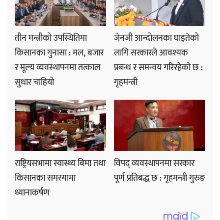
तीन मन्त्रीको उपस्थितिमा
जेनजी आन्दोलनका घाइतेको
किसानका गुनासा : मल, बजार
लागि सरकारले आवश्यक
र मूल्य व्यवस्थापनमा तत्काल
प्रबन्ध र समन्वय गरिरहेको छ :
सुधार चाहियो
गृहमन्त्री
राष्ट्रियसभामा स्वास्थ्य बिमा तथा
विपद् व्यवस्थापनमा सरकार
किसानका समस्यामा
पूर्ण प्रतिबद्ध छ : गृहमन्त्री गुरुङ
ध्यानाकर्षण