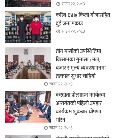
साउन २२, २०८३
करिब ६४७ किलो गाँजासहित
दुई जना पक्राउ
साउन २२, २०८३
तीन मन्त्रीको उपस्थितिमा
किसानका गुनासा : मल,
बजार र मूल्य व्यवस्थापनमा
तत्काल सुधार चाहियो
साउन २२, २०८३
करदाता प्रोत्साहन कार्यक्रम
अन्तर्गतको पहिलो उपहार
कार्यक्रम शुक्रबार घोषणा
गरिने
साउन २२, २०८३