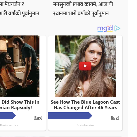
ा मेघगर्जन र
मनसुनको प्रभाव कायमै, आज यी
ी वर्षाको पूर्वानुमान
स्थानमा भारी वर्षाको पूर्वानुमान