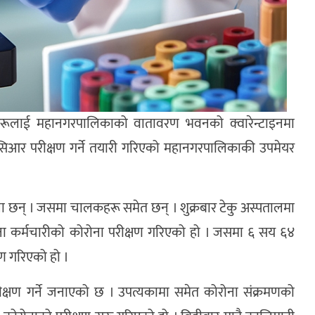
हरूलाई महानगरपालिकाको वातावरण भवनको क्वारेन्टाइनमा
सिआर परीक्षण गर्ने तयारी गरिएको महानगरपालिकाकी उपमेयर
ा छन् । जसमा चालकहरू समेत छन् । शुक्रबार टेकु अस्पतालमा
कर्मचारीको कोरोना परीक्षण गरिएको हो । जसमा ६ सय ६४
षण गरिएको हो ।
ीक्षण गर्ने जनाएको छ । उपत्यकामा समेत कोरोना संक्रमणको