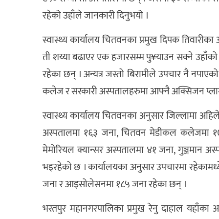
रहेको उहाँले जानकारी दिनुभयो ।
स्वास्थ्य कार्यालय चितवनका प्रमुख दिपक तिवारीक
ती शय्या बढाएर एक हजारसम्म पु¥याउन सक्ने उहाँको 
रहेका छन् । अन्यत्र जस्तो बिरामीले उपचार नै नपाए
कलेज र सरकारी अस्पतालहरुमा आफ्नै अक्सिजन प्ल
स्वास्थ्य कार्यालय चितवनका अनुसार जिल्लामा अहि
अस्पतालमा १६३ जना, चितवन मेडीकल कलेजमा १७
मेमोरियल क्यान्सर अस्पतालमा ४१ जना, गुञ्जमान
भइरहेको छ । कार्यालयका अनुसार उपचारमा रहेकाम
जना र आइसोलेसनमा १८५ जना रहेका छन् ।
भरतपुर महानगरपालिका प्रमुख रेनु दाहाल यहाँका अस्