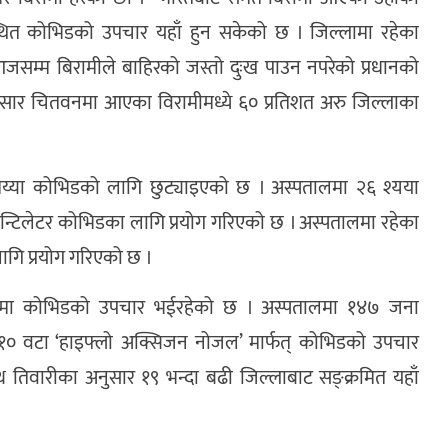
्थित कोभिडको उपचार यहाँ हुन सकेको छ । जिल्लामा रहेका
सम्म बिरामीले बाहिरको जस्तो दुःख पाउन नपरेको प्रधानको
अनुसार चितवनमा आएका विरामीमध्ये ६० प्रतिशत अरु जिल्लाका
शय्या कोभिडको लागि छुट्याइएको छ । अस्पतालमा २६ श्यया
न्टिलेटर कोभिडका लागि प्रयोग गरिएको छ । अस्पतालमा रहेका
ागि प्रयोग गरिएको छ ।
त्वमा कोभिडको उपचार भईरहेको छ । अस्पतालमा १४७ जना
 १० वटा ‘हाइफ्लो अक्सिजन नोजल’ मार्फत् कोभिडको उपचार
नाथ तिवारीका अनुसार १९ भन्दा बढी जिल्लाबाट सङ्क्रमित यहाँ