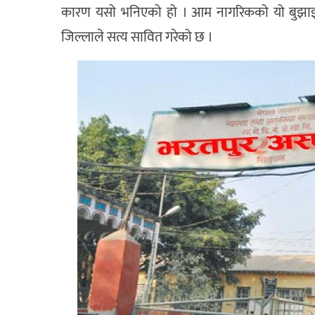
कारण यसो भनिएको हो । आम नागरिकको यो बुझाइल
जिल्लाले सत्य सावित गरेको छ ।