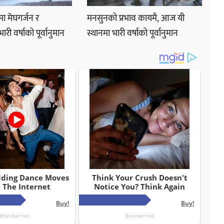
ा मेघगर्जन र
मनसुनको प्रभाव कायमै, आज यी
ी वर्षाको पूर्वानुमान
स्थानमा भारी वर्षाको पूर्वानुमान