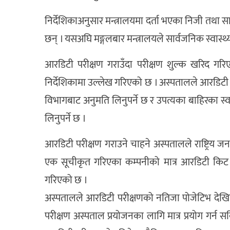
निर्देशिकाअनुसार मन्त्रालयमा दर्ता भएका निजी तथा 
छन् । यसअघि मङ्गलबार मन्त्रालयले सार्वजनिक स्वास्थ्य
आरडिटी परीक्षण गराउँदा परीक्षण शुल्क खरिद गरि
निर्देशिकामा उल्लेख गरिएको छ । अस्पतालले आरडिटी परी
विभागबाट अनुमति लिनुपर्ने छ र उपत्यका बाहिरका स्वास्
लिनुपर्ने छ ।
आरडिटी परीक्षण गराउने चाहने अस्पतालले राष्ट्रिय ज
एक सूचीकृत गरिएका कम्पनीको मात्र आरडिटी किट प्रय
गरिएको छ ।
अस्पतालले आरडिटी परीक्षणको नतिजा पोजेटिभ देखि
परीक्षण अस्पताल प्रयोजनका लागि मात्र प्रयोग गर्न स