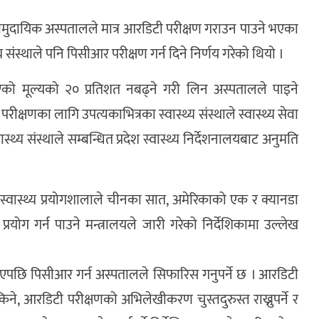
सामुदायिक अस्पतालले मात्र आरडिटी परीक्षण गराउन पाउने भएका
 संस्थाले पनि पिसीआर परीक्षण गर्न दिने निर्णय गरेको थियो ।
एको मूल्यको २० प्रतिशत नबढ्ने गरी लिन अस्पतालले पाइने
क्षणका लागि उपत्यकाभित्रका स्वास्थ्य संस्थाले स्वास्थ्य सेवा
थ्य संस्थाले सम्बन्धित प्रदेश स्वास्थ्य निर्देशनालयबाट अनुमति
नस्वास्थ्य प्रयोगशालाले चीनका सात, अमेरिकाको एक र क्यानडा
ोग गर्न पाउने मन्त्रालयले जारी गरेको निर्देशिकामा उल्लेख
एपछि पिसीआर गर्न अस्पतालले सिफारिस गनुपर्ने छ । आरडिटी
किने, आरडिटी परीक्षणको अभिलेखीकरण चुस्तदुरुस्त राख्नुपर्ने र