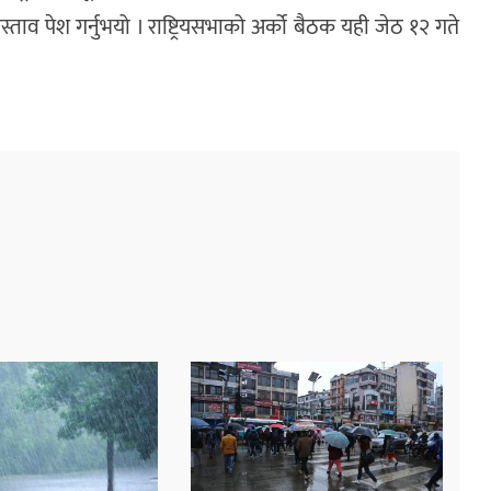
स्ताव पेश गर्नुभयो । राष्ट्रियसभाको अर्को बैठक यही जेठ १२ गते