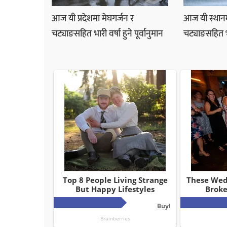
आज यी प्रदेशमा मेघगर्जन र
आज यी स्थानम
चट्याङसहित भारी वर्षा हुने पूर्वानुमान
चट्याङसहित भार