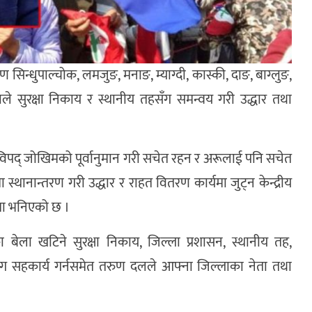
िन्धुपाल्चोक, लमजुङ, मनाङ, म्याग्दी, कास्की, दाङ, बाग्लुङ,
े सुरक्षा निकाय र स्थानीय तहसँग समन्वय गरी उद्धार तथा
ने विपद् जोखिमको पूर्वानुमान गरी सचेत रहन र अरूलाई पनि सचेत
स्थानान्तरण गरी उद्धार र राहत वितरण कार्यमा जुट्न केन्द्रीय
्रमा भनिएको छ ।
ा बेला खटिने सुरक्षा निकाय, जिल्ला प्रशासन, स्थानीय तह,
ँग सहकार्य गर्नसमेत तरुण दलले आफ्ना जिल्लाका नेता तथा