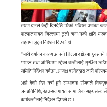
तरुण दलले केही दिनदेखि परेको अविरल वर्षाका कारण स
पाल्पालगायत जिल्लामा ठूलो जनधनको क्षति भएकाल
राहतमा जुट्न निर्देशन दिएको हो ।
“भारी वर्षाका कारण आफ्नो जिल्ला र क्षेत्रमा हुनसक्
गराउन तथा जोखिममा रहेका बस्तीलाई सुरक्षित ठाउँमा 
समिति निर्देशन गर्दछ”, अध्यक्ष बस्नेतद्वारा जारी परिपत
अझै केही दिन वर्षा हुने सम्भावना रहेकाले विपद्क
जनप्रतिनिधि, रेडक्रसलगायत सामाजिक सङ्घसंस्थास
कार्यकर्तालाई निर्देशन दिएको छ ।