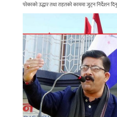
परेकाको उद्धार तथा राहतको काममा जुट्न निर्देशन दि