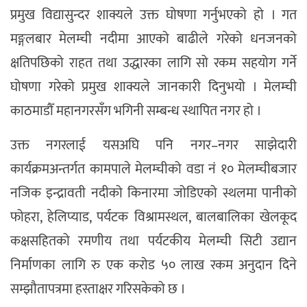
प्रमुख विद्यासुन्दर शाक्यले उक्त घोषणा गर्नुभएको हो । गत
मङ्गलबार मेलम्ची नदीमा आएको बाढीले गरेको धनजनको
क्षतिपछिको राहत तथा उद्धारका लागि सो रकम सहयोग गर्ने
घोषणा गरेको प्रमुख शाक्यले जानकारी दिनुभयो । मेलम्ची
काठमाडौँ महानगरसँग भगिनी सम्बन्ध स्थापित नगर हो ।
उक्त नगरलाई यसअघि पनि नगर–नगर साझेदारी
कार्यक्रमअन्तर्गत कामपाले मेलम्चीको वडा नं १० मेलम्चीबजार
नजिक इन्द्रावती नदीको किनारमा जोडिएको स्थलमा पानीको
फोहरा, हेलिप्याड, पर्यटक विश्रामस्थल, बालबालिका खेलकूद
कक्षसहितको रमणीय तथा पर्यटकीय मेलम्ची सिटी उद्यान
निर्माणका लागि रु एक करोड ५० लाख रकम अनुदान दिने
सम्झौतापत्रमा हस्ताक्षर गरिसकेको छ ।