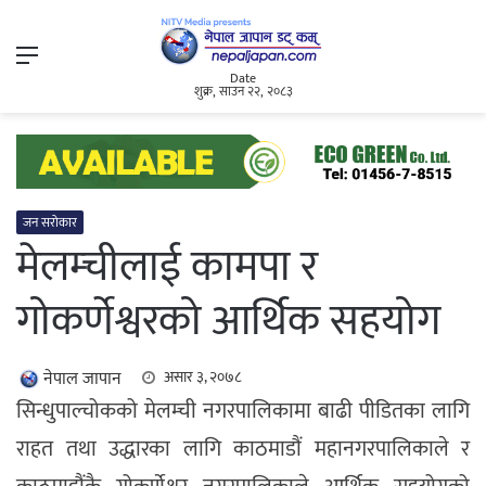
Menu
Date
शुक्र, साउन २२, २०८३
जन सरोकार
मेलम्चीलाई कामपा र
गोकर्णेश्वरको आर्थिक सहयोग
नेपाल जापान
असार ३, २०७८
सिन्धुपाल्चोकको मेलम्ची नगरपालिकामा बाढी पीडितका लागि
राहत तथा उद्धारका लागि काठमाडौं महानगरपालिकाले र