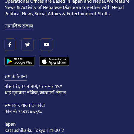
Operational Offices are Based in Japan and Nepal. We feature
News & Activity of Nepalese Diaspora together with Nepal
Political News, Social Affairs & Entertainment Stuffs.
सामाजिक संजाल
सम्पर्क ठेगाना
बाँसबारी, कपन मार्ग, घर नम्बर १५१
थाई दूतावास नजिक, काठमाडौं, नेपाल
सम्पादक: यादव देवकोटा
फोन नं: ९८४१२४७६९०
Japan
Katsushika-ku Tokyo 124-0012