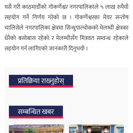
यसै गरी काठमाडौंको गोकर्णेश्वर नगरपालिकाले ५ लाख रुपैयाँ
सहयोग गर्ने निर्णय गरेको छ । गोकर्णेश्वरका मेयर सन्तोष
चालिसेले नगरपालिका क्षेत्रमा सिन्धुपाल्चोकको मेलम्ची क्षेत्रका
धेरैको बसोबास रहेको र मेलम्चीसँग मित्रवत सम्वन्ध रहेकाले
सहयोग गर्न लागिएको जानकारी दिनुभयो ।
प्रतिक्रिया राख्‍नुहोस्
सम्बन्धित खबर