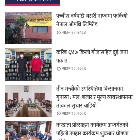
पच्चीस वर्षपछि यसरी नाफामा फर्कियो
नेपाल औषधि लिमिटेड
साउन २२, २०८३
करिब ६४७ किलो गाँजासहित दुई जना
पक्राउ
साउन २२, २०८३
तीन मन्त्रीको उपस्थितिमा किसानका
गुनासा : मल, बजार र मूल्य व्यवस्थापनमा
तत्काल सुधार चाहियो
साउन २२, २०८३
करदाता प्रोत्साहन कार्यक्रम अन्तर्गतको
पहिलो उपहार कार्यक्रम शुक्रबार घोषणा