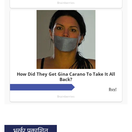
भर्खर प्रकाशित