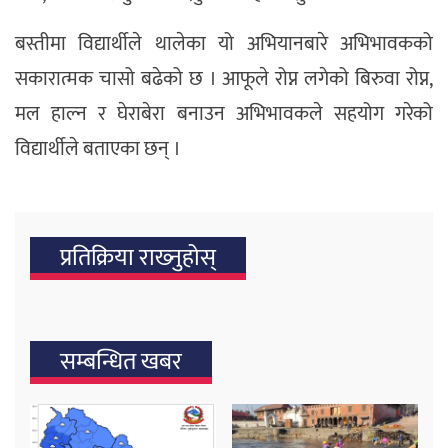
बस्तीमा विद्यार्थीले थालेका यो अभियानबारे अभिभावकको
सकारात्मक चासो बढेको छ । आफूले रोप्न लगेको बिरुवा रोप्न,
मल हाल्न र घेराबेरा बनाउन अभिभावकले सहयोग गरेको
विद्यार्थीले बताएका छन् ।
प्रतिक्रिया राख्‍नुहोस्
सम्बन्धित खबर