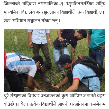
जिल्लाको बर्दिबास नगरपालिका–९ पशुपतिनगरस्थित राष्ट्रिय
माध्यमिक विद्यालय बनरझुल्लाका विद्यार्थीले ‘एक विद्यार्थी, एक
रुख’ अभियान सञ्चालन गरेका छन् ।
चुरे संरक्षणको विषय र वनजङ्गलको कुरा जोडिएर जताततै बहस
बढिरहेका बेला प्रत्येक विद्यार्थीले आफ्नो घरआँगनमा कमसेकम