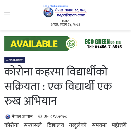
Menu
Date
आइत, साउन २४, २०८३
जल/वातावरण
कोरोना कहरमा विद्यार्थीको
सक्रियता : एक विद्यार्थी एक
रुख अभियान
नेपाल जापान
असार १३, २०७८
कोरोना सन्त्रासले विद्यालय नखुलेको समयमा महोत्तरी