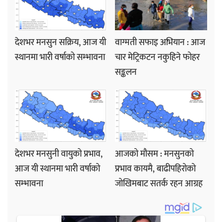
देशभर मनसुन सक्रिय, आज यी
वाग्मती सफाइ अभियान : आज
स्थानमा भारी वर्षाको सम्भावना
चार मेट्रिकटन नकुहिने फोहर
सङ्कलन
देशभर मनसुनी वायुको प्रभाव,
आजको मौसम : मनसुनको
आज यी स्थानमा भारी वर्षाको
प्रभाव कायमै, बाढीपहिरोको
सम्भावना
जोखिमबाट सतर्क रहन आग्रह