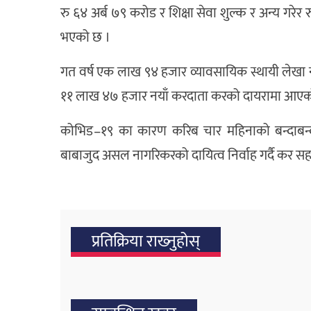
रु ६४ अर्ब ७९ करोड र शिक्षा सेवा शुल्क र अन्य गरेर
भएको छ ।
गत वर्ष एक लाख ९४ हजार व्यावसायिक स्थायी लेखा न
११ लाख ४७ हजार नयाँ करदाता करको दायरामा आएक
कोभिड–१९ का कारण करिब चार महिनाको बन्दाबन्दीले
बाबाजुद असल नागरिकरको दायित्व निर्वाह गर्दै कर सहभ
प्रतिक्रिया राख्‍नुहोस्