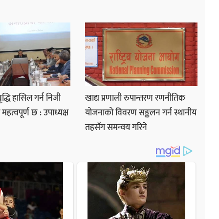
ृद्धि हासिल गर्न निजी
खाद्य प्रणाली रुपान्तरण रणनीतिक
ा महत्वपूर्ण छ : उपाध्यक्ष
योजनाको विवरण सङ्कलन गर्न स्थानीय
तहसँग समन्वय गरिने