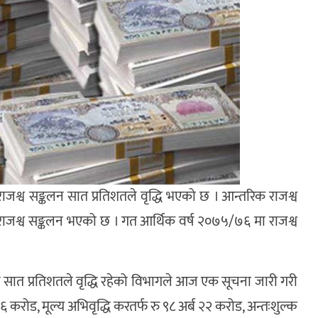
जश्व सङ्कलन सात प्रतिशतले वृद्धि भएको छ । आन्तरिक राजश्व
राजश्व सङ्कलन भएको छ । गत आर्थिक वर्ष २०७५/७६ मा राजश्व
सात प्रतिशतले वृद्धि रहेको विभागले आज एक सूचना जारी गरी
ोड, मूल्य अभिवृद्धि करतर्फ रु ९८ अर्ब २२ करोड, अन्तःशुल्क