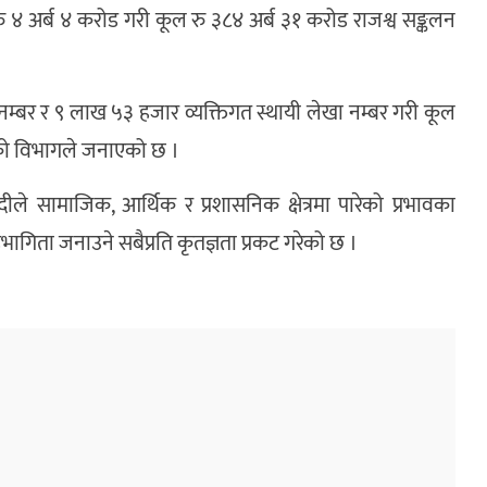
 रु ४ अर्ब ४ करोड गरी कूल रु ३८४ अर्ब ३१ करोड राजश्व सङ्कलन
म्बर र ९ लाख ५३ हजार व्यक्तिगत स्थायी लेखा नम्बर गरी कूल
ो विभागले जनाएको छ ।
 सामाजिक, आर्थिक र प्रशासनिक क्षेत्रमा पारेको प्रभावका
ागिता जनाउने सबैप्रति कृतज्ञता प्रकट गरेको छ ।