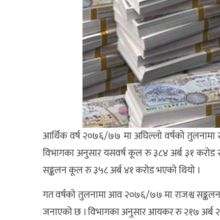
आर्थिक वर्ष २०७६/७७ मा अघिल्लो वर्षको तुलनामा रा
विभागका अनुसार यसवर्ष कूल रु ३८४ अर्ब ३१ करोड 
सङ्कलन कूल रु ३५८ अर्ब ४१ करोड भएको थियो ।
गत वर्षको तुलनामा आव २०७६/७७ मा राजश्व सङ्कलन 
जनाएको छ । विभागका अनुसार आयकर रु २१७ अर्ब २६ कर