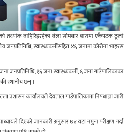
को तथ्यांक बाहिरिइरहेका बेला सोमबार बारामा एकैपटक ठूलो
नीय जनप्रतिनिधि, स्वास्थ्यकर्मीसहित ४६ जनामा कोरोना भाइरस
 जना जनप्रतिनिधि, १६ जना स्वास्थ्यकर्मी, ६ जना गाउँपालिकाका
ँकी स्थानीय छन् ।
्ला प्रशासन कार्यालयले देवताल गाउँपालिकामा निषधाज्ञा जारी
पाध्यायले दिएको जानकारी अनुसार ७४ वटा नमुना परीक्षण गर्दा