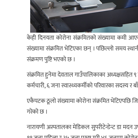
केही दिनयता कोरोना संक्रमितको संख्यामा कमी आए
संख्यामा संक्रमित भेटिएका छन् । पछिल्लो समय स्था
संक्रमण पुष्टि भएको छ ।
संक्रमित हुनेमा देवताल गाउँपालिकाका अध्यक्षसहित ९
कर्मचारी, ६ जना स्वास्थ्यकर्मीको परिवारका सदस्य र बा
एकैपटक ठूलो संख्यामा कोरोना संक्रमित भेटिएपछि जिल
गरेको छ ।
नारायणी अस्पतालका मेडिकल सुपरीटेन्डेन्ट डा मदन उ