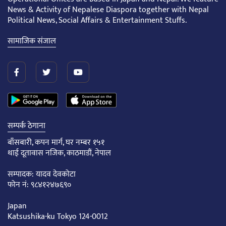
News & Activity of Nepalese Diaspora together with Nepal
Political News, Social Affairs & Entertainment Stuffs.
सामाजिक संजाल
सम्पर्क ठेगाना
बाँसबारी, कपन मार्ग, घर नम्बर १५१
थाई दूतावास नजिक, काठमाडौं, नेपाल
सम्पादक: यादव देवकोटा
फोन नं: ९८४१२४७६९०
Japan
Katsushika-ku Tokyo 124-0012