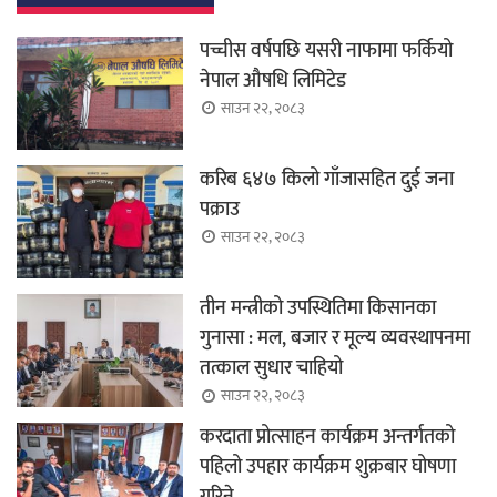
पच्चीस वर्षपछि यसरी नाफामा फर्कियो
नेपाल औषधि लिमिटेड
साउन २२, २०८३
करिब ६४७ किलो गाँजासहित दुई जना
पक्राउ
साउन २२, २०८३
तीन मन्त्रीको उपस्थितिमा किसानका
गुनासा : मल, बजार र मूल्य व्यवस्थापनमा
तत्काल सुधार चाहियो
साउन २२, २०८३
करदाता प्रोत्साहन कार्यक्रम अन्तर्गतको
पहिलो उपहार कार्यक्रम शुक्रबार घोषणा