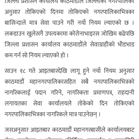
जिल्ला प्रशासन कार्यालय काठमाडौंले जिल्लाका नगरपालिका
अनुसार तोकिएको दिनमा तोकिएको नगरपालिकाभित्रका
बासिन्दाले मात्र सेवा पाउने गरी नयाँ नियम ल्याएको छ ।
लकडाउन खुलेसगै उपत्यकामा कोरोनाभाइरस जोखिम बढेपछि
जिल्ला प्रशासन कार्यालय काठमाडौंले सेवाग्राहीको भीडभाड
कम गर्न सो नियम ल्याएको हो ।
साउन १८ गते आइतबारदेखि लागू हुने नयाँ नियम अनुसार
काठमाडौं महानगरपालिकासहित सबै नगरपालिकाभित्रको
नागरिकलाई पदान गरिने, नागरिकता प्रमाणपत्र, राहदानी
लगायतका सेवा कार्यालयले तोकेको दिन तोकिएको
नगरपालिकाभित्रका नागरिकले मात्र पाउनेछन् ।
जसअनुसार आइतबार काठमाडौं महानगरबासीले कार्यालयबाट