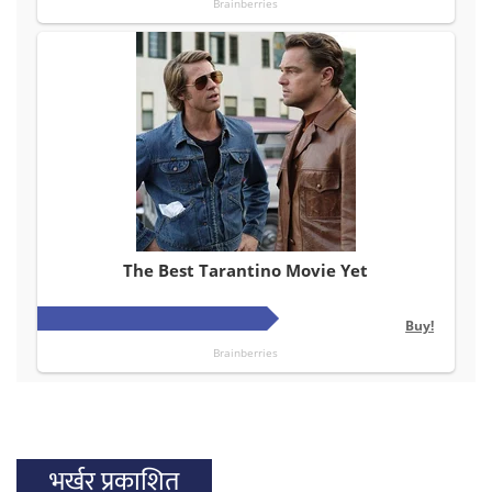
भर्खर प्रकाशित