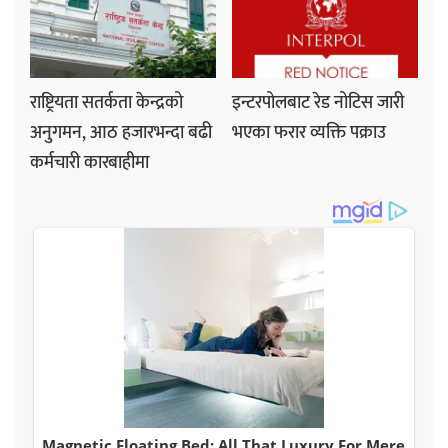
राष्ट्रियता सतर्कता केन्द्रको
इन्टरपोलबाट रेड नोटिस जारी
अनुगमन, आठ हजारभन्दा बढी
भएका फरार व्यक्ति पक्राउ
कर्मचारी कारबाहीमा