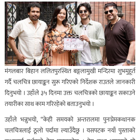
मंगलबार बिहान ललितपुरस्थित बङ्गलामुखी मन्दिरमा शुभमुहूर्त
गर्दै चलचित्र छायाङ्कन सुरू गरिएको निर्देशक राउतले जानकारी
दिनुभयो । उहाँले ३५ दिनमा उक्त चलचित्रको छायाङ्कन सकाउने
तयारीका साथ काम गरिरहेको बताउनुभयो ।
उहाँले भन्नुभयो, “केही समयको अन्तरालमा पुनःप्रेमकथानक
चलचित्रलाई ठूलो पर्दामा ल्याउँदैछु । यसपटक नयाँ पुस्ताको