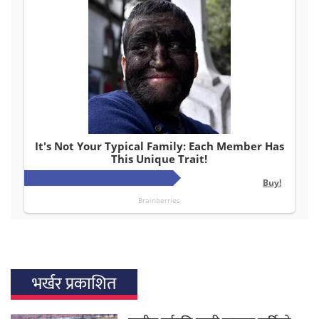
भर्खर प्रकाशित