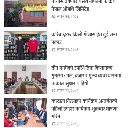
पच्चीस वर्षपछि यसरी नाफामा फर्कियो
नेपाल औषधि लिमिटेड
साउन २२, २०८३
करिब ६४७ किलो गाँजासहित दुई जना
पक्राउ
साउन २२, २०८३
तीन मन्त्रीको उपस्थितिमा किसानका
गुनासा : मल, बजार र मूल्य व्यवस्थापनमा
तत्काल सुधार चाहियो
साउन २२, २०८३
करदाता प्रोत्साहन कार्यक्रम अन्तर्गतको
पहिलो उपहार कार्यक्रम शुक्रबार घोषणा
गरिने
साउन २२, २०८३