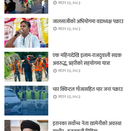
साउन २३, २०८३
जालसाजीको अभियोगमा वडाध्यक्ष पक्राउ
साउन २३, २०८३
एक महिनादेखि इलाम-राजदुवाली सडक
अवरुद्ध, प्रहरीको सहयोगमा यात्रा
साउन २३, २०८३
चार क्विन्टल गाँजासहित चार जना पक्राउ
साउन २३, २०८३
इरानका सर्वोच्च नेता खामेनीको अवस्था