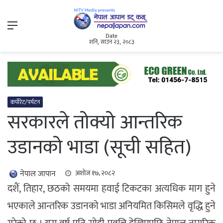
Menu
Date
शनि, साउन २३, २०८३
कर्पोरेट/पर्यटन
सरकारले तोक्यो आन्तरिक
उडानको भाडा (सूची सहित)
नेपाल जापान
अशोज १७, २०८२
दशैं, तिहार, छठको समयमा हवाई टिकटका अत्यधिक माग हुने
भएकाले आन्तरिक उडानको भाडा अनियमित किसिमले वृद्धि हुने