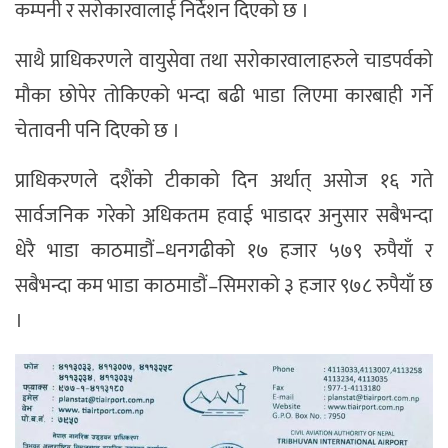
कम्पनी र सरोकारवालाई निर्देशन दिएको छ ।
साथै प्राधिकरणले वायुसेवा तथा सरोकारवालाहरुले चाडपर्वको
मौका छोपेर तोकिएको भन्दा बढी भाडा लिएमा कारबाही गर्ने
चेतावनी पनि दिएको छ ।
प्राधिकरणले दशैंको टीकाको दिन अर्थात् असोज १६ गते
सार्वजनिक गरेको अधिकतम हवाई भाडादर अनुसार सबैभन्दा
धेरै भाडा काठमाडौं–धनगढीको १७ हजार ५७९ रुपैयाँ र
सबैभन्दा कम भाडा काठमाडौं–सिमराको ३ हजार ९७८ रुपैयाँ छ
।