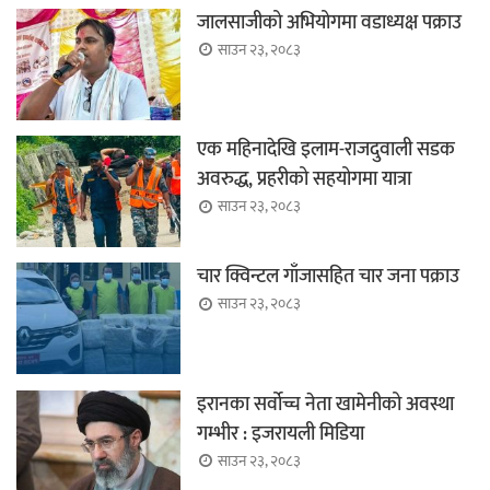
जालसाजीको अभियोगमा वडाध्यक्ष पक्राउ
साउन २३, २०८३
एक महिनादेखि इलाम-राजदुवाली सडक
अवरुद्ध, प्रहरीको सहयोगमा यात्रा
साउन २३, २०८३
चार क्विन्टल गाँजासहित चार जना पक्राउ
साउन २३, २०८३
इरानका सर्वोच्च नेता खामेनीको अवस्था
गम्भीर : इजरायली मिडिया
साउन २३, २०८३