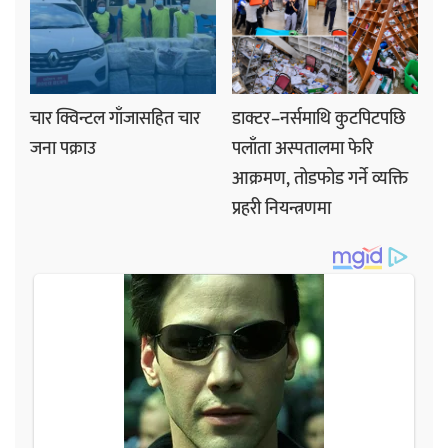
चार क्विन्टल गाँजासहित चार
डाक्टर–नर्समाथि कुटपिटपछि
जना पक्राउ
पलाँता अस्पतालमा फेरि
आक्रमण, तोडफोड गर्ने व्यक्ति
प्रहरी नियन्त्रणमा