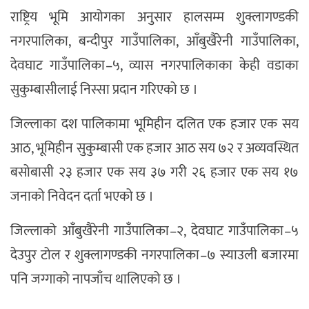
राष्ट्रिय भूमि आयोगका अनुसार हालसम्म शुक्लागण्डकी
नगरपालिका, बन्दीपुर गाउँपालिका, आँबुखैरेनी गाउँपालिका,
देवघाट गाउँपालिका–५, व्यास नगरपालिकाका केही वडाका
सुकुम्बासीलाई निस्सा प्रदान गरिएको छ ।
जिल्लाका दश पालिकामा भूमिहीन दलित एक हजार एक सय
आठ, भूमिहीन सुकुम्बासी एक हजार आठ सय ७२ र अव्यवस्थित
बसोबासी २३ हजार एक सय ३७ गरी २६ हजार एक सय १७
जनाको निवेदन दर्ता भएको छ ।
जिल्लाको आँबुखैरेनी गाउँपालिका–२, देवघाट गाउँपालिका–५
देउपुर टोल र शुक्लागण्डकी नगरपालिका–७ स्याउली बजारमा
पनि जग्गाको नापजाँच थालिएको छ ।