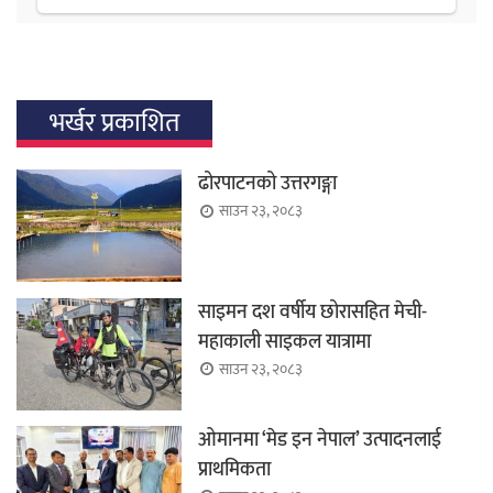
भर्खर प्रकाशित
ढोरपाटनको उत्तरगङ्गा
साउन २३, २०८३
साइमन दश वर्षीय छोरासहित मेची-
महाकाली साइकल यात्रामा
साउन २३, २०८३
ओमानमा ‘मेड इन नेपाल’ उत्पादनलाई
प्राथमिकता