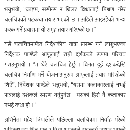
भन्नुभयो, “क्राइम, सस्पेन्स र थ्रिलर विधालाई मिश्रण गरेर
चलचित्रको पटकथा तयार भएको छ । अहिले आइरहेको भन्दा
फरक गर्ने प्रयासमा यो समूह तयार गरिएको छ ।”
यसै चलचित्रमार्फत निर्देशकीय यात्रा प्रारम्भ गर्न लाग्नुभएका
निर्देशक पाण्डेले आफूलाई राम्रो दर्शकको रूपमा परिचय
गराउनुभयो । “म धेरै चलचित्र हेर्छु । विगत दुई दशकदेखि
चलचित्र निर्माण गर्ने योजनाअनुरुप आफूलाई तयार गरिरहेको
थिएँ”, निर्देशक पाण्डेले भन्नुभयो, “यसमा कलाकारलाई नभई
पात्रलाई दर्शकले स्मरण गर्नुहुनेछ । यसको हिरो नै कलाकार
नभई कथा हो ।”
अभिनेता महेश त्रिपाठीले पछिल्ला चलचित्रमा निर्वाह गरेको