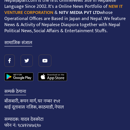
NepalJapan.Com is the first OnlineNews Site in Nepalese
Language Since 2002. It's a Online News Portfolio of
NEW IT
VENTURE CORPORATION
&
NITV MEDIA PVT LTD
whose
Operational Offices are Based in Japan and Nepal. We feature
News & Activity of Nepalese Diaspora together with Nepal
Political News, Social Affairs & Entertainment Stuffs.
सामाजिक संजाल
सम्पर्क ठेगाना
बाँसबारी, कपन मार्ग, घर नम्बर १५१
थाई दूतावास नजिक, काठमाडौं, नेपाल
सम्पादक: यादव देवकोटा
फोन नं: ९८४१२४७६९०