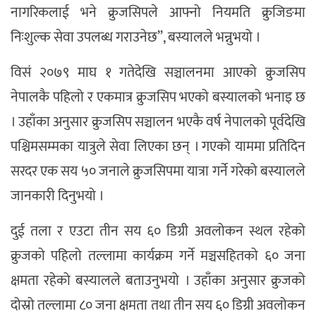
नागरिकलाई भने क्रुजसिपले आफ्नो नियमति क्रुजिङमा
निःशुल्क सेवा उपलब्ध गराउनेछ”, बस्यालले भन्नुभयो ।
विसं २०७९ माघ १ गतेदेखि सञ्चालनमा आएको क्रुजसिप
नेपालकै पहिलो र एकमात्र क्रुजसिप भएको बस्यालको भनाइ छ
। उहाँका अनुसार क्रुजसिप सञ्चालन भएकै वर्ष नेपालको पूर्वदेखि
पश्चिमसम्मका यात्रुले सेवा लिएका छन् । गएको याममा प्रतिदिन
सरदर एक सय ५० जनाले क्रुजसिपमा यात्रा गर्ने गरेको बस्यालले
जानकारी दिनुभयो ।
दुई तला र एउटा तीन सय ६० डिग्री अवलोकन स्थल रहेको
क्रुजको पहिलो तल्लामा कार्यक्रम गर्ने मञ्चसहितको ६० जना
क्षमता रहेको बस्यालले बताउनुभयो । उहाँका अनुसार क्रुजको
दोस्रो तल्लामा ८० जना क्षमता तथा तीन सय ६० डिग्री अवलोकन