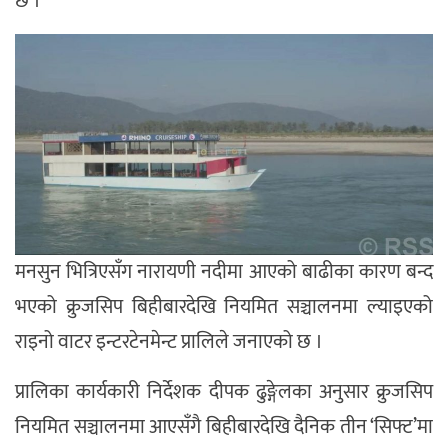
छ ।
मनसुन भित्रिएसँग नारायणी नदीमा आएको बाढीका कारण बन्द
भएको क्रुजसिप बिहीबारदेखि नियमित सञ्चालनमा ल्याइएको
राइनो वाटर इन्टरटेनमेन्ट प्रालिले जनाएको छ ।
प्रालिका कार्यकारी निर्देशक दीपक ढुङ्गेलका अनुसार क्रुजसिप
नियमित सञ्चालनमा आएसँगै बिहीबारदेखि दैनिक तीन ‘सिफ्ट’मा