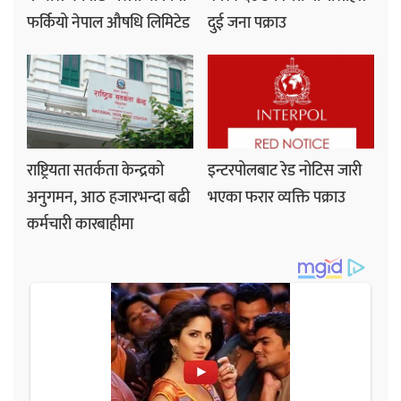
फर्कियो नेपाल औषधि लिमिटेड
दुई जना पक्राउ
राष्ट्रियता सतर्कता केन्द्रको
इन्टरपोलबाट रेड नोटिस जारी
अनुगमन, आठ हजारभन्दा बढी
भएका फरार व्यक्ति पक्राउ
कर्मचारी कारबाहीमा