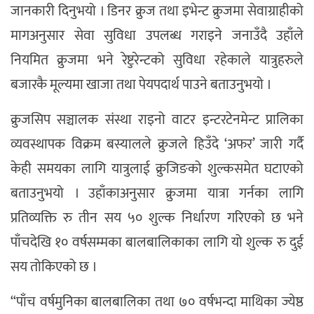
जानकारी दिनुभयो । डिनर क्रुज तथा इभेन्ट क्रुजमा सेवाग्राहीको
मागअनुसार सेवा सुविधा उपलब्ध गराइने जनाउँदै उहाँले
नियमित क्रुजमा भने रेष्टुरेन्टको सुविधा रहेकाले यात्रुहरुले
बजारकै मूल्यमा खाजा तथा पेयपदार्थ पाउने बताउनुभयो ।
क्रुजसिप सञ्चालक संस्था राइनो वाटर इन्टरटेनमेन्ट प्रालिका
व्यवस्थापक विक्रम बस्यालले क्रुजले हिउँदे ‘अफर’ जारी गर्दै
केही समयका लागि यात्रुलाई क्रुजिङको शुल्कसमेत घटाएको
बताउनुभयो । उहाँकाअनुसार क्रुजमा यात्रा गर्नका लागि
प्रतिव्यक्ति रु तीन सय ५० शुल्क निर्धारण गरिएको छ भने
पाँचदेखि १० वर्षसम्मका बालबालिकाका लागि यो शुल्क रु दुई
सय तोकिएको छ ।
“पाँच वर्षमुनिका बालबालिका तथा ७० वर्षभन्दा माथिका ज्येष्ठ