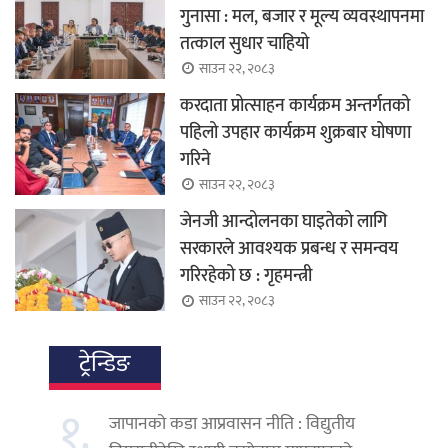
गुनासा : मल, बजार र मूल्य व्यवस्थापनमा
तत्काल सुधार चाहियो
साउन २२, २०८३
करदाता प्रोत्साहन कार्यक्रम अन्तर्गतको
पहिलो उपहार कार्यक्रम शुक्रबार घोषणा
गरिने
साउन २२, २०८३
जेनजी आन्दोलनका घाइतेको लागि
सरकारले आवश्यक प्रबन्ध र समन्वय
गरिरहेको छ : गृहमन्त्री
साउन २२, २०८३
ट्रेन्डिङ
१.
जापानको कडा आप्रवासन नीति : विद्युतीय