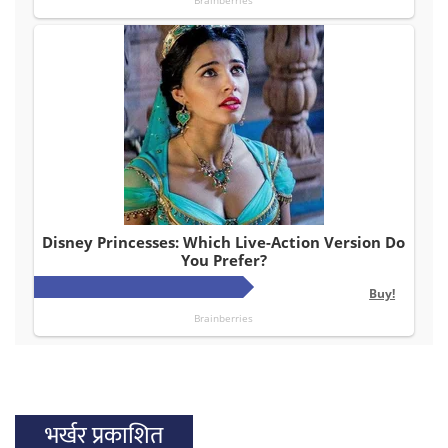
भर्खर प्रकाशित