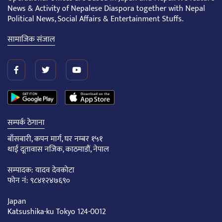
News & Activity of Nepalese Diaspora together with Nepal
Political News, Social Affairs & Entertainment Stuffs.
सामाजिक संजाल
सम्पर्क ठेगाना
बाँसबारी, कपन मार्ग, घर नम्बर १५१
थाई दूतावास नजिक, काठमाडौं, नेपाल
सम्पादक: यादव देवकोटा
फोन नं: ९८४१२४७६९०
Japan
Katsushika-ku Tokyo 124-0012