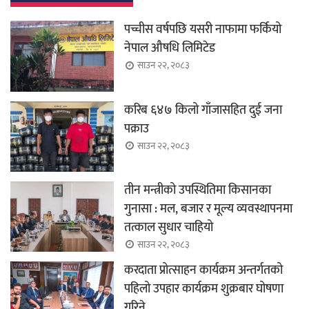
पच्चीस वर्षपछि यसरी नाफामा फर्कियो
नेपाल औषधि लिमिटेड
साउन २२, २०८३
करिब ६४७ किलो गाँजासहित दुई जना
पक्राउ
साउन २२, २०८३
तीन मन्त्रीको उपस्थितिमा किसानका
गुनासा : मल, बजार र मूल्य व्यवस्थापनमा
तत्काल सुधार चाहियो
साउन २२, २०८३
करदाता प्रोत्साहन कार्यक्रम अन्तर्गतको
पहिलो उपहार कार्यक्रम शुक्रबार घोषणा
गरिने