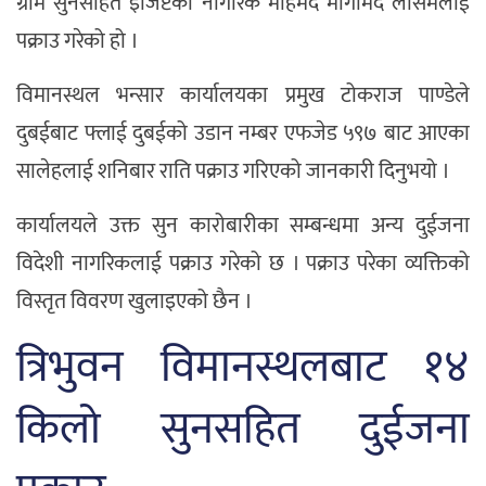
ग्राम सुनसहित इजिप्टका नागरिक मोहमद मोगामद लसिमलाई
पक्राउ गरेको हो ।
विमानस्थल भन्सार कार्यालयका प्रमुख टोकराज पाण्डेले
दुबईबाट फ्लाई दुबईको उडान नम्बर एफजेड ५९७ बाट आएका
सालेहलाई शनिबार राति पक्राउ गरिएको जानकारी दिनुभयो ।
कार्यालयले उक्त सुन कारोबारीका सम्बन्धमा अन्य दुईजना
विदेशी नागरिकलाई पक्राउ गरेको छ । पक्राउ परेका व्यक्तिको
विस्तृत विवरण खुलाइएको छैन ।
त्रिभुवन विमानस्थलबाट १४
किलो सुनसहित दुईजना