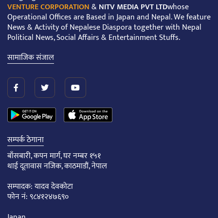
VENTURE CORPORATION
&
NITV MEDIA PVT LTD
whose
Operational Offices are Based in Japan and Nepal. We feature
News & Activity of Nepalese Diaspora together with Nepal
Political News, Social Affairs & Entertainment Stuffs.
सामाजिक संजाल
सम्पर्क ठेगाना
बाँसबारी, कपन मार्ग, घर नम्बर १५१
थाई दूतावास नजिक, काठमाडौं, नेपाल
सम्पादक: यादव देवकोटा
फोन नं: ९८४१२४७६९०
Japan