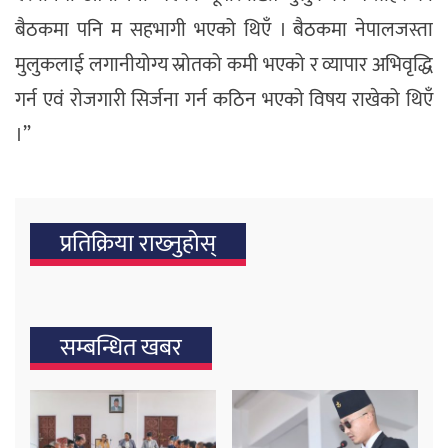
बैठकमा पनि म सहभागी भएको थिएँ । बैठकमा नेपालजस्ता
मुलुकलाई लगानीयोग्य स्रोतको कमी भएको र व्यापार अभिवृद्धि
गर्न एवं रोजगारी सिर्जना गर्न कठिन भएको विषय राखेको थिएँ
।”
प्रतिक्रिया राख्‍नुहोस्
सम्बन्धित खबर