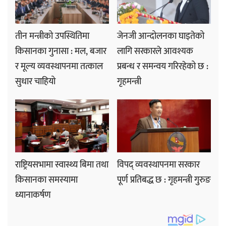
तीन मन्त्रीको उपस्थितिमा
जेनजी आन्दोलनका घाइतेको
किसानका गुनासा : मल, बजार
लागि सरकारले आवश्यक
र मूल्य व्यवस्थापनमा तत्काल
प्रबन्ध र समन्वय गरिरहेको छ :
सुधार चाहियो
गृहमन्त्री
राष्ट्रियसभामा स्वास्थ्य बिमा तथा
विपद् व्यवस्थापनमा सरकार
किसानका समस्यामा
पूर्ण प्रतिबद्ध छ : गृहमन्त्री गुरुङ
ध्यानाकर्षण