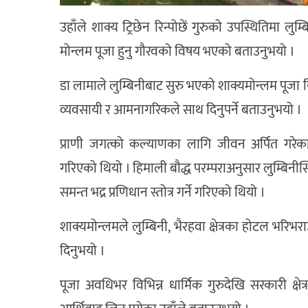
उहाँले शाक्य ट्रिछेन रिन्पोछें गुरुको उपस्थितिमा 
मोन्लम पूजा हुनु गौरवको विषय भएको बताउनुभयो ।
डा लामाले लुम्बिनीबाट सुरु भएको शाक्यमोन्लम पूजा 
व्यवसायी र आमनागरिकले साथ दिनुपर्ने बताउनुभयो ।
प्राणी जगत्को कल्याणका लागि जीवन अर्पित गरेक
गरिएको थियो । हिमाली बौद्ध परम्पराअनुसार लुम्बिनीस्थ
समन्त भद्र प्रणिधान स्तोत्र गर्ने गरिएको थियो ।
शाक्यमोन्लमले लुम्बिनी, भैरहवा क्षेत्रका होटल भर
दिनुभयो ।
पूजा अवधिभर विभिन्न धार्मिक गुरुदेखि सरकारी क्षेत्