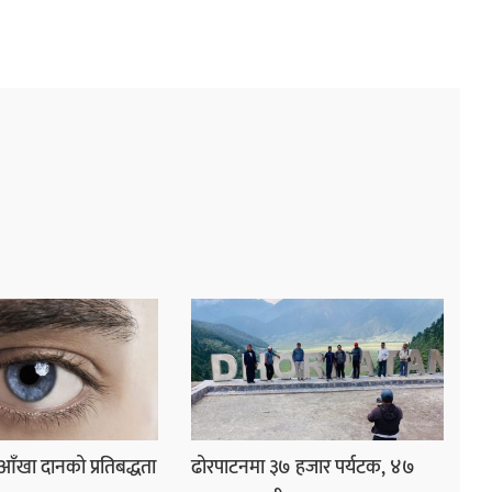
 आँखा दानको प्रतिबद्धता
ढोरपाटनमा ३७ हजार पर्यटक, ४७