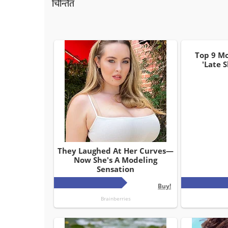
चिन्तित