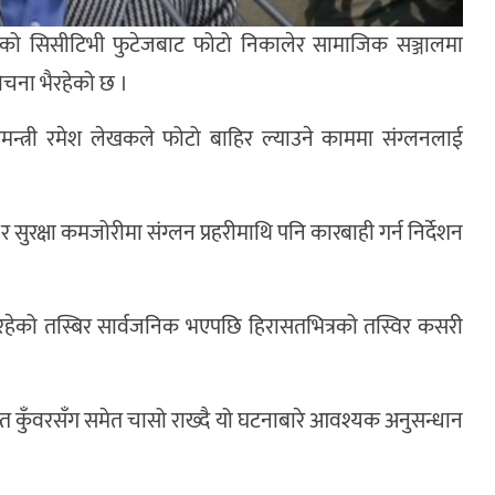
्थाको सिसीटिभी फुटेजबाट फोटो निकालेर सामाजिक सञ्जालमा
लोचना भैरहेको छ ।
न्त्री रमेश लेखकले फोटो बाहिर ल्याउने काममा संग्लनलाई
 र सुरक्षा कमजोरीमा संग्लन प्रहरीमाथि पनि कारबाही गर्न निर्देशन
हेको तस्बिर सार्वजनिक भएपछि हिरासतभित्रको तस्विर कसरी
सन्त कुँवरसँग समेत चासो राख्दै यो घटनाबारे आवश्यक अनुसन्धान