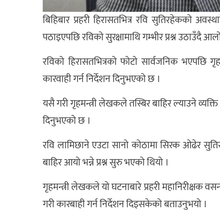
बिहिबार प्रहरी हिरासतभित्र रवि सुतिरहेकको अवस
पठाइएपछि रविको सुरक्षामाथि गम्भीर प्रश्न उठाउँदै आ
रविको हिरासतभित्रको फोटो सार्वजनिक भएपछि गृहम
कारवाही गर्न निर्देशन दिनुभएको छ ।
यसै गरी गृहमन्त्री लेखकले तस्बिर बाहिर ल्याउने व्यक्ति
दिनुभएको छ ।
रवि लामिछाने एउटा सानो कोठामा सिरक ओढेर सुतिर
बाहिर आयो भन्ने प्रश्न सुरु भएको थियो ।
गृहमन्त्री लेखकले यो घटनाबारे प्रहरी महानिरीक्षक व
गरी कारबाही गर्न निर्देशन दिइसकेको बताउनुभयो ।