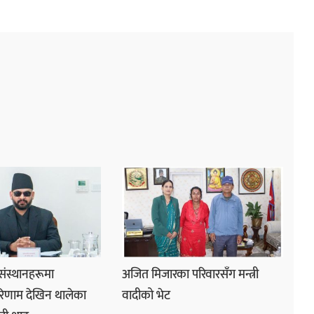
 संस्थानहरूमा
अजित मिजारका परिवारसँग मन्त्री
रिणाम देखिन थालेका
वादीको भेट