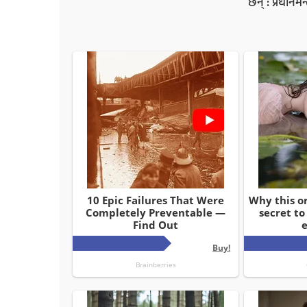
छन् : प्रधानमन्