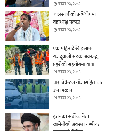
साउन २३, २०८३
जालसाजीको अभियोगमा
वडाध्यक्ष पक्राउ
साउन २३, २०८३
एक महिनादेखि इलाम-
राजदुवाली सडक अवरुद्ध,
प्रहरीको सहयोगमा यात्रा
साउन २३, २०८३
चार क्विन्टल गाँजासहित चार
जना पक्राउ
साउन २३, २०८३
इरानका सर्वोच्च नेता
खामेनीको अवस्था गम्भीर :