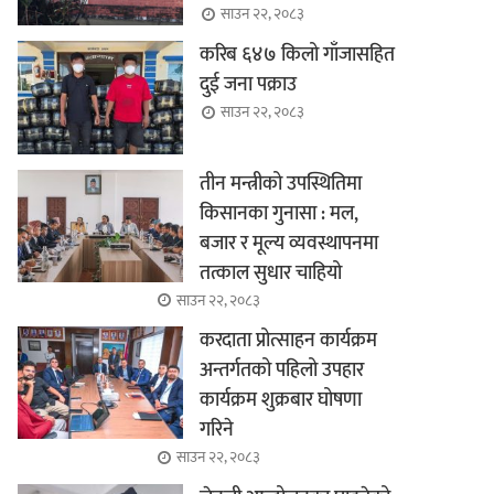
साउन २२, २०८३
करिब ६४७ किलो गाँजासहित
दुई जना पक्राउ
साउन २२, २०८३
तीन मन्त्रीको उपस्थितिमा
किसानका गुनासा : मल,
बजार र मूल्य व्यवस्थापनमा
तत्काल सुधार चाहियो
साउन २२, २०८३
करदाता प्रोत्साहन कार्यक्रम
अन्तर्गतको पहिलो उपहार
कार्यक्रम शुक्रबार घोषणा
गरिने
साउन २२, २०८३