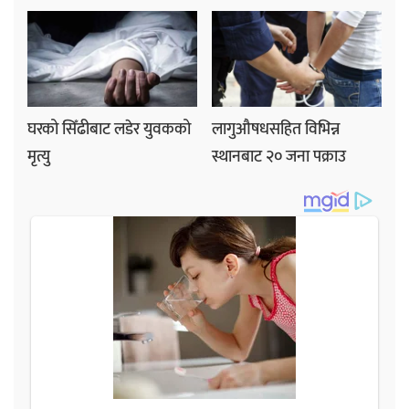
घरको सिँढीबाट लडेर युवकको
लागुऔषधसहित विभिन्न
मृत्यु
स्थानबाट २० जना पक्राउ