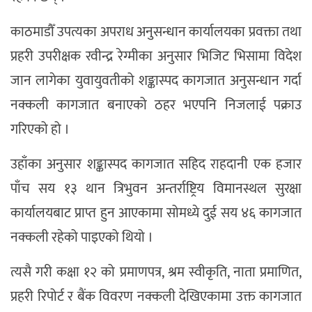
काठमाडौँ उपत्यका अपराध अनुसन्धान कार्यालयका प्रवक्ता तथा
प्रहरी उपरीक्षक रवीन्द्र रेग्मीका अनुसार भिजिट भिसामा विदेश
जान लागेका युवायुवतीको शङ्कास्पद कागजात अनुसन्धान गर्दा
नक्कली कागजात बनाएको ठहर भएपनि निजलाई पक्राउ
गरिएको हो ।
उहाँका अनुसार शङ्कास्पद कागजात सहिद राहदानी एक हजार
पाँच सय १३ थान त्रिभुवन अन्तर्राष्ट्रिय विमानस्थल सुरक्षा
कार्यालयबाट प्राप्त हुन आएकामा सोमध्ये दुई सय ४६ कागजात
नक्कली रहेको पाइएको थियो ।
त्यसै गरी कक्षा १२ को प्रमाणपत्र, श्रम स्वीकृति, नाता प्रमाणित,
प्रहरी रिपोर्ट र बैंक विवरण नक्कली देखिएकामा उक्त कागजात