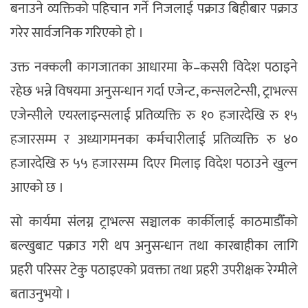
बनाउने व्यक्तिको पहिचान गर्ने निजलाई पक्राउ बिहीबार पक्राउ
गरेर सार्वजनिक गरिएको हो ।
उक्त नक्कली कागजातका आधारमा के–कसरी विदेश पठाइने
रहेछ भन्ने विषयमा अनुसन्धान गर्दा एजेन्ट, कन्सलटेन्सी, ट्राभल्स
एजेन्सीले एयरलाइन्सलाई प्रतिव्यक्ति रु १० हजारदेखि रु १५
हजारसम्म र अध्यागमनका कर्मचारीलाई प्रतिव्यक्ति रु ४०
हजारदेखि रु ५५ हजारसम्म दिएर मिलाइ विदेश पठाउने खुल्न
आएको छ ।
सो कार्यमा संलग्न ट्राभल्स सञ्चालक कार्कीलाई काठमाडौँको
बल्खुबाट पक्राउ गरी थप अनुसन्धान तथा कारबाहीका लागि
प्रहरी परिसर टेकु पठाइएको प्रवक्ता तथा प्रहरी उपरीक्षक रेग्मीले
बताउनुभयो ।