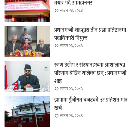
तयार गर्दै उपमहानगर
साउन २३, २०८३
प्रधानमन्त्री शाहद्वारा तीन प्रज्ञा प्रतिष्ठानमा
पदाधिकारी नियुक्त
साउन २३, २०८३
रुग्ण उद्योग र संस्थानहरूमा आशालाग्दा
परिणाम देखिन थालेका छन् : प्रधानमन्त्री
शाह
साउन २३, २०८३
झापामा पुँजीगत बजेटको ५१ प्रतिशत मात्र
खर्च
साउन २३, २०८३