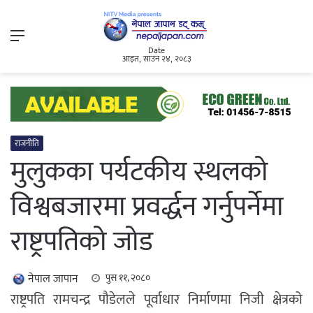
Menu
Date
आइत, साउन २४, २०८३
राजनीति
मुलुकका पर्यटकीय स्थलको
विश्वबजारमा प्रवर्द्धन गर्नुपर्नेमा
राष्ट्रपतिको जोड
नेपाल जापान
पुस ११, २०८०
राष्ट्रपति रामचन्द्र पौडेलले पूर्वाधार निर्माणमा निजी क्षेत्रको