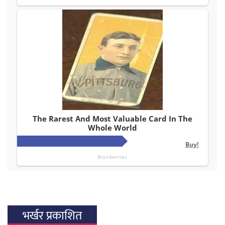
भर्खर प्रकाशित