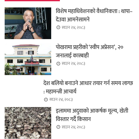
विशेष महाधिवेशनको वैधानिकता : थापा–
देउवा आमनेसामने
साउन २४, २०८३
पोखरामा प्रहरीको ‘स्वीप अप्रेसन’, २०
जनालाई कारबाही
साउन २४, २०८३
देश बलियो बनाउने आधार तयार गर्न समय लाग्छ
: महामन्त्री आचार्य
साउन २४, २०८३
इलाममा अदुवाको आकर्षक मूल्य, खेती
विस्तार गर्दै किसान
साउन २४, २०८३