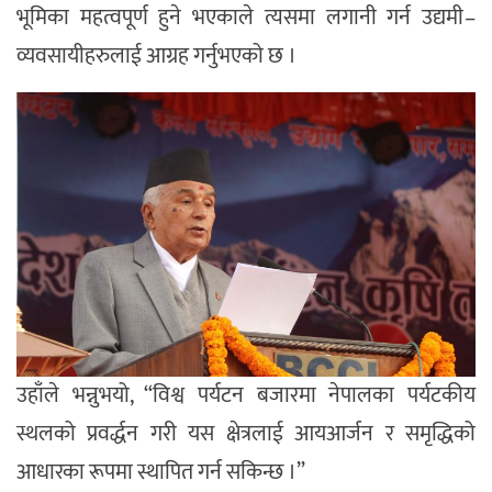
भूमिका महत्वपूर्ण हुने भएकाले त्यसमा लगानी गर्न उद्यमी–
व्यवसायीहरुलाई आग्रह गर्नुभएको छ ।
उहाँले भन्नुभयो, “विश्व पर्यटन बजारमा नेपालका पर्यटकीय
स्थलको प्रवर्द्धन गरी यस क्षेत्रलाई आयआर्जन र समृद्धिको
आधारका रूपमा स्थापित गर्न सकिन्छ ।”