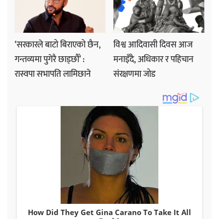
‘सरकारले बाटो बिराएको छैन,
विश्व आदिवासी दिवस आज
गन्तव्यमा पुगेरै छाड्छौँ’ :
मनाइँदै, अधिकार र पहिचान
रास्वपा सभापति लामिछाने
संरक्षणमा जोड