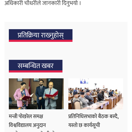
अधिकारी चौधरीले जानकारी दिनुभयो ।
प्रतिक्रिया राख्‍नुहोस्
सम्बन्धित खबर
मन्त्री पोखरेल समक्ष
प्रतिनिधिसभाको बैठक बस्दै,
विश्वविद्यालय अनुदान
यस्तो छ कार्यसूची