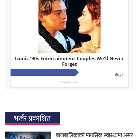
भर्खर प्रकाशित
बालबालिकाको मानसिक स्वास्थ्यमा असर