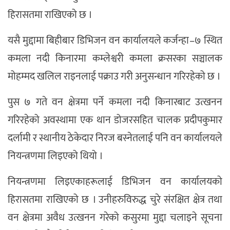
हिरासतमा राखिएको छ ।
यसै मुद्दामा बिहीबार डिभिजन वन कार्यालयले कर्जन्हा–७ स्थित
कमला नदी किनारमा कम्लेश्वरी कमला क्रसरका सञ्चालक
मोहम्मद खलिल राइनलाई पक्राउ गरी अनुसन्धान गरिरहेको छ ।
पुस ७ गते वन क्षेत्रमा पर्ने कमला नदी किनारबाट उत्खनन
गरिरहेको अवस्थामा एक थान डोजरसहित चालक प्रदीपकुमार
दर्लामी र स्थानीय ठेकेदार निरज बस्नेतलाई पनि वन कार्यालयले
नियन्त्रणमा लिइएको थियो ।
नियन्त्रणमा लिइएकाहरूलाई डिभिजन वन कार्यालयको
हिरासतमा राखिएको छ । उनीहरुविरुद्ध चुरे संरक्षित क्षेत्र तथा
वन क्षेत्रमा अवैध उत्खनन गरेको कसुरमा मुद्दा चलाइने सूचना