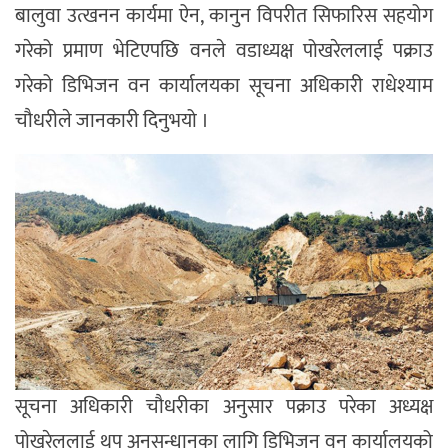
बालुवा उत्खनन कार्यमा ऐन, कानुन विपरीत सिफारिस सहयोग
गरेको प्रमाण भेटिएपछि वनले वडाध्यक्ष पोखरेललाई पक्राउ
गरेको डिभिजन वन कार्यालयका सूचना अधिकारी राधेश्याम
चौधरीले जानकारी दिनुभयो ।
सूचना अधिकारी चौधरीका अनुसार पक्राउ परेका अध्यक्ष
पोखरेललाई थप अनुसन्धानका लागि डिभिजन वन कार्यालयको