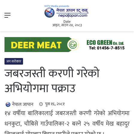
Menu
Date
आइत, साउन २४, २०८३
जन सरोकार
जबरजस्ती करणी गरेको
अभियोगमा पक्राउ
नेपाल जापान
पुस १६, २०८१
१४ वर्षीया बालिकालाई जबरजस्ती करणी गरेको अभियोगमा
धनकुटा, चौबिसे गाउँपालिका-२ बस्ने २५ वर्षीय मेख बहादुर