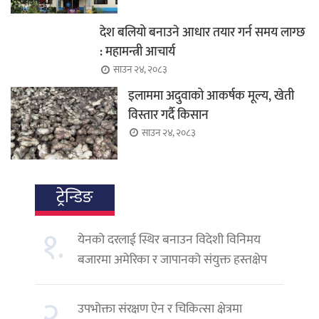
देश बलियो बनाउने आधार तयार गर्न समय लाग्छ
: महामन्त्री आचार्य
साउन २४, २०८३
इलाममा अदुवाको आकर्षक मूल्य, खेती
विस्तार गर्दै किसान
साउन २४, २०८३
ट्रेन्डिङ
१.
येनको दरलाई स्थिर बनाउन विदेशी विनिमय
बजारमा अमेरिका र जापानको संयुक्त हस्तक्षेप
२.
उपभोक्ता संरक्षण ऐन र चिकित्सा क्षेत्रमा