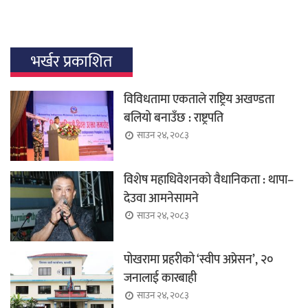
भर्खर प्रकाशित
विविधतामा एकताले राष्ट्रिय अखण्डता
बलियो बनाउँछ : राष्ट्रपति
साउन २४, २०८३
विशेष महाधिवेशनको वैधानिकता : थापा–
देउवा आमनेसामने
साउन २४, २०८३
पोखरामा प्रहरीको ‘स्वीप अप्रेसन’, २०
जनालाई कारबाही
साउन २४, २०८३