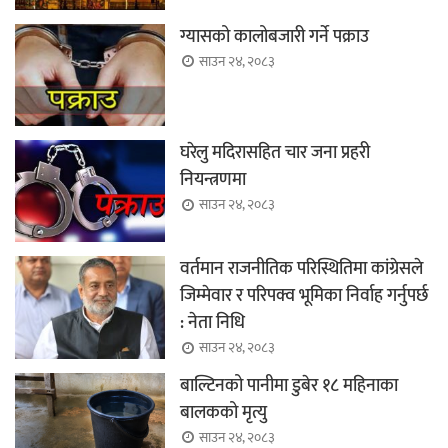
ग्यासको कालोबजारी गर्ने पक्राउ
साउन २४, २०८३
घरेलु मदिरासहित चार जना प्रहरी
नियन्त्रणमा
साउन २४, २०८३
वर्तमान राजनीतिक परिस्थितिमा कांग्रेसले
जिम्मेवार र परिपक्व भूमिका निर्वाह गर्नुपर्छ
: नेता निधि
साउन २४, २०८३
बाल्टिनको पानीमा डुबेर १८ महिनाका
बालकको मृत्यु
साउन २४, २०८३