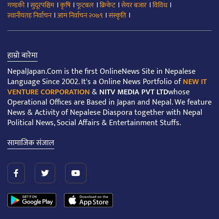
।
।
।
।
।
।
।
गण्डकी
सुदूरपश्चिम
कृषि
फूटबल
क्रिकेट
सेयर बजार
विविध
।
।
।
स्थानीयतह निर्वाचन
आम निर्वाचन २०७९
संस्कृति
हाम्रो बारेमा
NepalJapan.Com is the first OnlineNews Site in Nepalese
Language Since 2002. It's a Online News Portfolio of
NEW IT
VENTURE CORPORATION
&
NITV MEDIA PVT LTD
whose
Operational Offices are Based in Japan and Nepal. We feature
News & Activity of Nepalese Diaspora together with Nepal
Political News, Social Affairs & Entertainment Stuffs.
सामाजिक संजाल