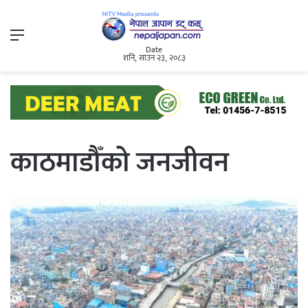
Menu
Date
शनि, साउन २३, २०८३
काठमाडौँको जनजीवन