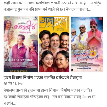
केही समययता नेपाली चलचित्रले लगानी उठाउने मात्र नभई अन्तर्राष्ट्रिय
बजारबाट मुनाफा पनि प्राप्त गर्न थालेको छ । नेपालका राम्रा र…
हास्य विधामा निर्माण भएका चलचित्र दर्शकको रोजाइमा
जेष्ठ २३, २०८०
नेपालमा अन्यको तुलनामा हास्य विधामा निर्माण भएका चलचित्र
दर्शकको रोजाइमा परिरहेका छन् । गत वर्ष विक्रम संवत् २०७९ मा
प्रदर्शन…