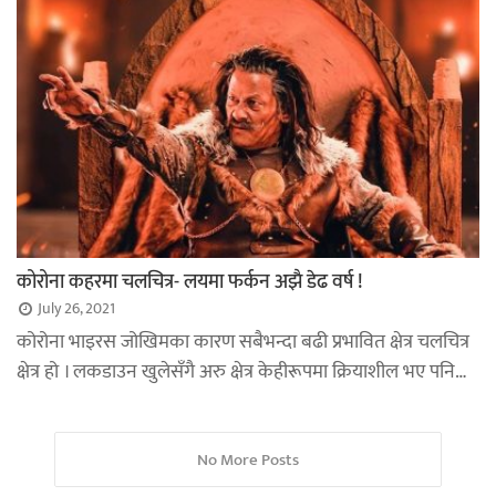
कोरोना कहरमा चलचित्र- लयमा फर्कन अझै डेढ वर्ष !
July 26, 2021
कोरोना भाइरस जोखिमका कारण सबैभन्दा बढी प्रभावित क्षेत्र चलचित्र
क्षेत्र हो । लकडाउन खुलेसँगै अरु क्षेत्र केहीरूपमा क्रियाशील भए पनि…
No More Posts