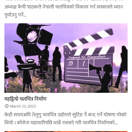
अध्यक्ष केपी पाठकले नेपाली चलचित्रको विकास गर्न सरकारले ध्यान
पुर्याउनु पर्ने…
महङ्गियो चलचित्र निर्माण
March 23, 2023
केही समयअघि तेलुगु चलचित्र उद्योगले सुटिङ नै बन्द गर्ने घोषणा गरेको
थियो । कोरोना महामारीपछि धान्नै नसक्ने गरी चलचित्र निर्माणको…