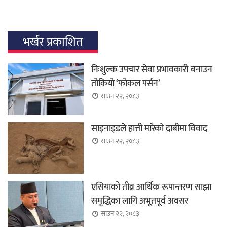
भर्खर प्रकाशित
निःशुल्क उपचार सेवा प्रभावकारी बनाउन
तोकियो ‘फोकल पर्सन’
साउन २२, २०८३
साइनाइडले हात्ती मारेको दाबीमा विवाद
साउन २२, २०८३
एसियाको तीव्र आर्थिक रूपान्तरण साझा
समृद्धिका लागि अभूतपूर्व अवसर
साउन २२, २०८३