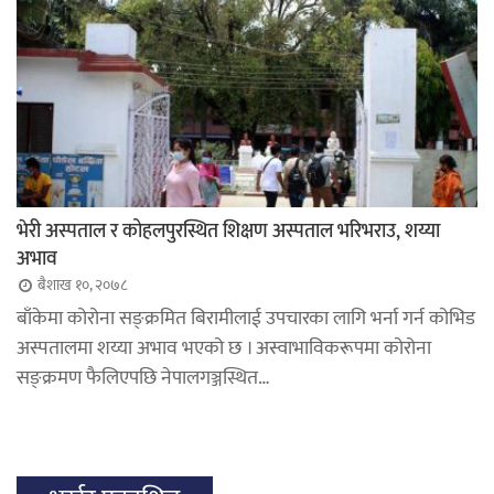
भेरी अस्पताल र कोहलपुरस्थित शिक्षण अस्पताल भरिभराउ, शय्या
अभाव
बैशाख १०, २०७८
बाँकेमा कोरोना सङ्क्रमित बिरामीलाई उपचारका लागि भर्ना गर्न कोभिड
अस्पतालमा शय्या अभाव भएको छ । अस्वाभाविकरूपमा कोरोना
सङ्क्रमण फैलिएपछि नेपालगञ्जस्थित…