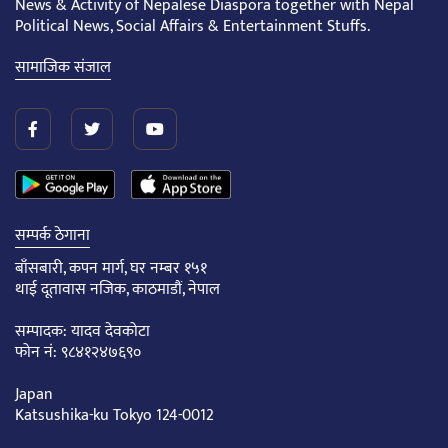
News & Activity of Nepalese Diaspora together with Nepal
Political News, Social Affairs & Entertainment Stuffs.
सामाजिक संजाल
सम्पर्क ठेगाना
बाँसबारी, कपन मार्ग, घर नम्बर १५१
थाई दूतावास नजिक, काठमाडौं, नेपाल
सम्पादक: यादव देवकोटा
फोन नं: ९८४१२४७६९०
Japan
Katsushika-ku Tokyo 124-0012