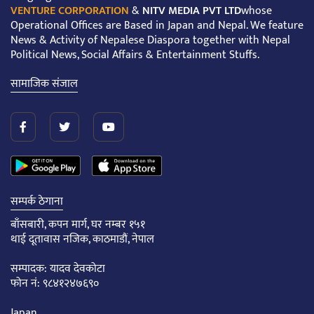
VENTURE CORPORATION
&
NITV MEDIA PVT LTD
whose
Operational Offices are Based in Japan and Nepal. We feature
News & Activity of Nepalese Diaspora together with Nepal
Political News, Social Affairs & Entertainment Stuffs.
सामाजिक संजाल
सम्पर्क ठेगाना
बाँसबारी, कपन मार्ग, घर नम्बर १५१
थाई दूतावास नजिक, काठमाडौं, नेपाल
सम्पादक: यादव देवकोटा
फोन नं: ९८४१२४७६९०
Japan