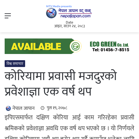
Menu
Date
आइत, साउन २४, २०८३
विश्व समाचार
कोरियामा प्रवासी मजदुरको
प्रवेशाज्ञा एक वर्ष थप
नेपाल जापान
पुस १९, २०७८
इपिएसमार्फत दक्षिण कोरिया आई काम गरिरहेका प्रवासी
श्रमिकको प्रवेशाज्ञा अवधि एक वर्ष थप भएको छ । यो निर्णयले