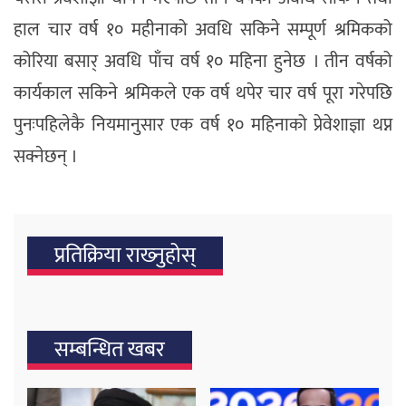
हाल चार वर्ष १० महीनाको अवधि सकिने सम्पूर्ण श्रमिकको
कोरिया बसार् अवधि पाँच वर्ष १० महिना हुनेछ । तीन वर्षको
कार्यकाल सकिने श्रमिकले एक वर्ष थपेर चार वर्ष पूरा गरेपछि
पुनःपहिलेकै नियमानुसार एक वर्ष १० महिनाको प्रेवेशाज्ञा थप्न
सक्नेछन् ।
प्रतिक्रिया राख्‍नुहोस्
सम्बन्धित खबर