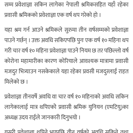
सम्म प्रवेशाज्ञा सकिन लागेका नेपाली श्रमिकसहित यहाँ रहेका
प्रवासी श्रमिकको प्रवेशाज्ञा एक वर्ष थप गरेको हो ।
यहा श्रम गर्न आउने श्रमिकले सुरुमा तीन वर्षसम्मको प्रवेशाज्ञा
पाउने गर्छन् । उक्त अवधि सकिएपछि पुनः एक वर्ष १० महिना थप
गरी चार वर्ष १० महिना प्रवेशाज्ञा पाउने नियम छ तर पछिल्लो वर्ष
कोरोना महामारीका कारण कोरियाले आवश्यक मात्रामा प्रवासी
मजदुर भित्र्याउन नसकेकाले यहा रहेका प्रवसी मजदुरलाई राहत
मिलेको छ ।
प्रवेशाज्ञा तीनवर्षे अवधि वा चार वर्ष १० महिनाको अवधि सकिन
लागेकालाई मात्र थपिएकोे प्रवासी श्रमिक युनियन (एमटियु)का
अध्यक्ष उदय राईले जानकारी दिनुभयो ।
यसरी प्रवेशाज्ञा थपिने भएपछि तीन वर्षको अवधि सकिने तथा