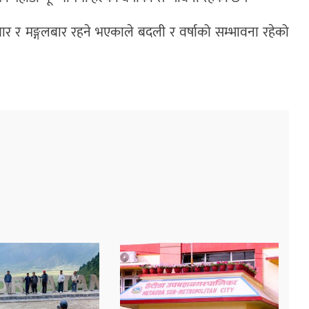
मबार र मङ्गलबार रहने भएकाले बदली र वर्षाको सम्भावना रहेको