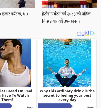
७ हजार पर्यटक, ४७
हेटौंडा पर्यटन वर्ष २०८३ को प्रतिक
चिन्ह तयार गर्दै उपमहानगर