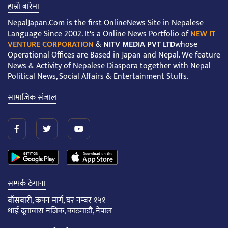
हाम्रो बारेमा
NepalJapan.Com is the first OnlineNews Site in Nepalese
Language Since 2002. It's a Online News Portfolio of
NEW IT
VENTURE CORPORATION
&
NITV MEDIA PVT LTD
whose
Operational Offices are Based in Japan and Nepal. We feature
News & Activity of Nepalese Diaspora together with Nepal
Political News, Social Affairs & Entertainment Stuffs.
सामाजिक संजाल
सम्पर्क ठेगाना
बाँसबारी, कपन मार्ग, घर नम्बर १५१
थाई दूतावास नजिक, काठमाडौं, नेपाल