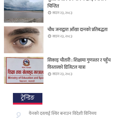
चिन्तित
साउन २३, २०८३
चौध जनाद्वारा आँखा दानको प्रतिबद्धता
साउन २३, २०८३
सिकाइ चौतारी : शिक्षामा गुणस्तर र पहुँच
विस्तारको डिजिटल यात्रा
साउन २३, २०८३
ट्रेन्डिङ
१.
येनको दरलाई स्थिर बनाउन विदेशी विनिमय