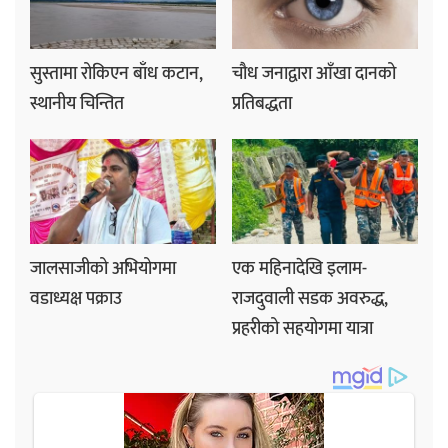
सुस्तामा रोकिएन बाँध कटान,
चौध जनाद्वारा आँखा दानको
स्थानीय चिन्तित
प्रतिबद्धता
जालसाजीको अभियोगमा
एक महिनादेखि इलाम-
वडाध्यक्ष पक्राउ
राजदुवाली सडक अवरुद्ध,
प्रहरीको सहयोगमा यात्रा