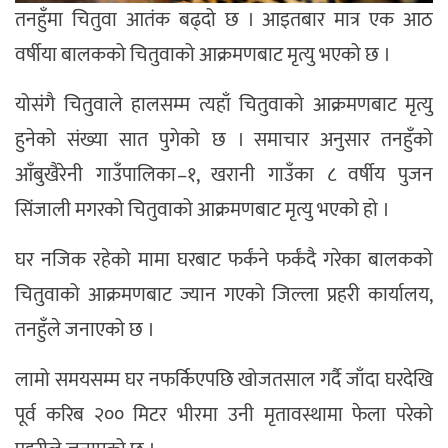
तनहुँमा चितुवा आतंक बढ्दो छ । आइतबार मात्र एक आठ
वर्षीया बालकको चितुवाको आक्रमणबाट मृत्यु भएको छ ।
योसंगै चितुवाले हालसम्म त्यहाँ चितुवाको आक्रमणबाट मृत्यु
हुनेको संख्या सात पुगेको छ । समाचार अनुसार तनहुँको
आँबुखैरेनी गाउँपालिका–१, खरानी गाउँका ८ वर्षीय पुजन
सिंजाली मगरको चितुवाको आक्रमणबाट मृत्यु भएको हो ।
घर नजिक रहेको मामा घरबाट फर्कंने फर्कंदै गरेका बालकको
चितुवाको आक्रमणबाट ज्यान गएको जिल्ला प्रहरी कार्यालय,
तनहुँले जनाएको छ ।
लामो समयसम्म घर नफर्किएपछि खोजतसाल गर्दै जाँदा घरदेखि
पूर्व करिब २०० मिटर भीरमा उनी मृतावस्थामा फेला परेको