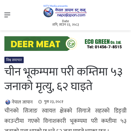
Menu
Date
शनि, साउन २३, २०८३
विश्व समाचार
चीन भूकम्पमा परी कम्तिमा ५३
जनाको मृत्यु, ६२ घाइते
नेपाल जापान
पुस २३, २०८१
चीनको सिजाङ स्वायत्त क्षेत्रको सिगाजे सहरको डिङ्ग्री
काउन्टीमा गएको विनाशकारी भूकम्पमा परी कम्तीमा ५३