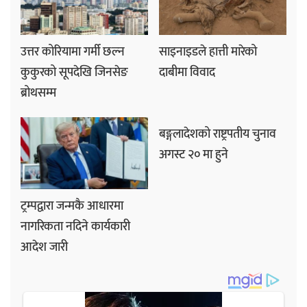
उत्तर कोरियामा गर्मी छल्न
साइनाइडले हात्ती मारेको
कुकुरको सूपदेखि जिनसेङ
दाबीमा विवाद
ब्रोथसम्म
बङ्गलादेशको राष्ट्रपतीय चुनाव
अगस्ट २० मा हुने
ट्रम्पद्वारा जन्मकै आधारमा
नागरिकता नदिने कार्यकारी
आदेश जारी