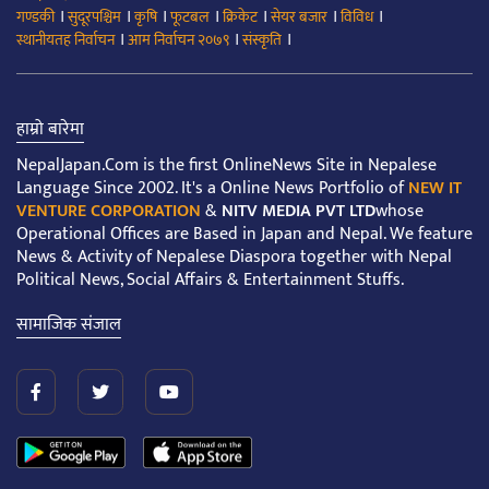
।
।
।
।
।
।
।
गण्डकी
सुदूरपश्चिम
कृषि
फूटबल
क्रिकेट
सेयर बजार
विविध
।
।
।
स्थानीयतह निर्वाचन
आम निर्वाचन २०७९
संस्कृति
हाम्रो बारेमा
NepalJapan.Com is the first OnlineNews Site in Nepalese
Language Since 2002. It's a Online News Portfolio of
NEW IT
VENTURE CORPORATION
&
NITV MEDIA PVT LTD
whose
Operational Offices are Based in Japan and Nepal. We feature
News & Activity of Nepalese Diaspora together with Nepal
Political News, Social Affairs & Entertainment Stuffs.
सामाजिक संजाल