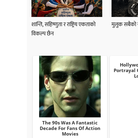
शान्ति, सहिष्णुता र राष्ट्रिय एकताको
मुलुक सबैको सा
विकल्प छैन