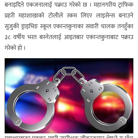
बनाइदिने एकजनालाई पक्राउ गरेको छ । महानगरीय ट्राफिक
प्रहरी महाशाखाको टोलीले रकम लिएर लाइसेन्स बनाउने
सुजुकी ड्राइभिङ स्कूल एकान्तकुनाका सवारी चालक तनहुँका
३८ वर्षीय भरत बस्नेतलाई आइतबार एकान्तकुनाबाट पक्राउ
गरेको हो ।