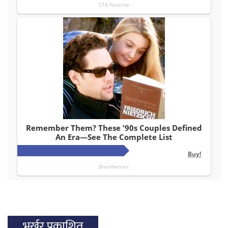
भर्खर प्रकाशित