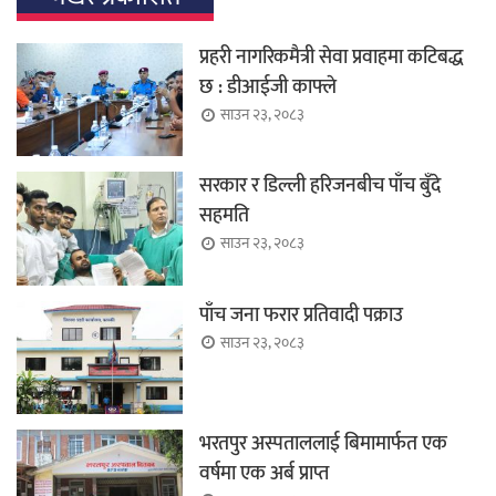
प्रहरी नागरिकमैत्री सेवा प्रवाहमा कटिबद्ध
छ : डीआईजी काफ्ले
साउन २३, २०८३
सरकार र डिल्ली हरिजनबीच पाँच बुँदे
सहमति
साउन २३, २०८३
पाँच जना फरार प्रतिवादी पक्राउ
साउन २३, २०८३
भरतपुर अस्पताललाई बिमामार्फत एक
वर्षमा एक अर्ब प्राप्त