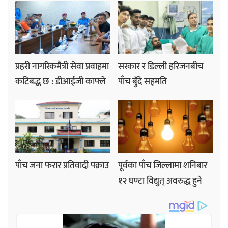
प्रहरी नागरिकमैत्री सेवा प्रवाहमा
सरकार र डिल्ली हरिजनबीच
कटिबद्ध छ : डीआईजी काफ्ले
पाँच बुँदे सहमति
पाँच जना फरार प्रतिवादी पक्राउ
पूर्वका पाँच जिल्लामा शनिबार
१२ घण्टा विद्युत् अवरुद्ध हुने