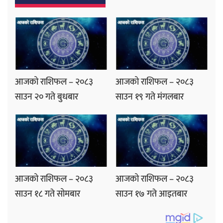
आजको राशिफल – २०८३
आजको राशिफल – २०८३
साउन २० गते बुधबार
साउन १९ गते मंगलबार
आजको राशिफल – २०८३
आजको राशिफल – २०८३
साउन १८ गते सोमबार
साउन १७ गते आइतबार