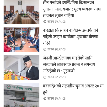
तीन मन्त्रीको उपस्थितिमा किसानका
गुनासा : मल, बजार र मूल्य व्यवस्थापनमा
तत्काल सुधार चाहियो
साउन २२, २०८३
करदाता प्रोत्साहन कार्यक्रम अन्तर्गतको
पहिलो उपहार कार्यक्रम शुक्रबार घोषणा
गरिने
साउन २२, २०८३
जेनजी आन्दोलनका घाइतेको लागि
सरकारले आवश्यक प्रबन्ध र समन्वय
गरिरहेको छ : गृहमन्त्री
साउन २२, २०८३
बङ्गलादेशको राष्ट्रपतीय चुनाव अगस्ट २० मा
हुने
साउन २२, २०८३