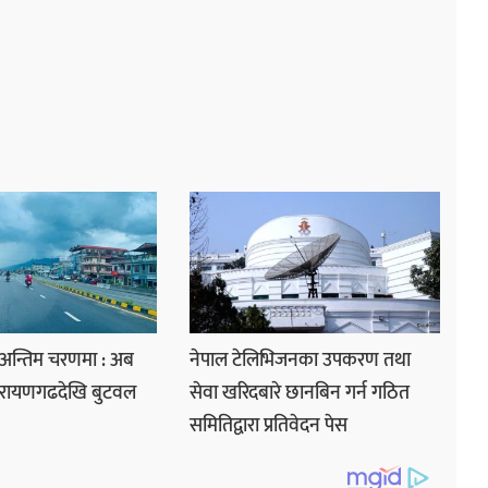
 अन्तिम चरणमा : अब
नेपाल टेलिभिजनका उपकरण तथा
नारायणगढदेखि बुटवल
सेवा खरिदबारे छानबिन गर्न गठित
समितिद्वारा प्रतिवेदन पेस