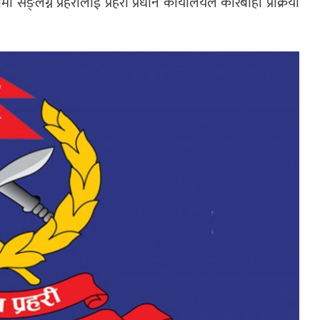
ङ्लग्न प्रहरीलाई प्रहरी प्रधान कार्यालयले कारबाही प्रक्रिया