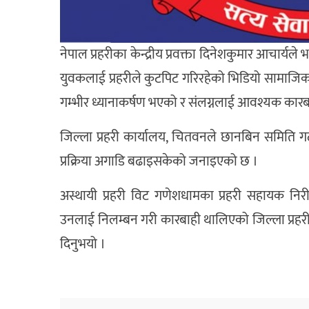
नेपाल प्रहरीका केन्द्रीय प्रवक्ता दिनेशकुमार आचार्
युवकलाई प्रहरीले कुटपिट गरिरहेको भिडियो सामाजिक स
गम्भीर ध्यानाकर्षण भएको र संलग्नलाई आवश्यक कार
जिल्ला प्रहरी कार्यालय, चितवनले छानबिन समिति गठ
प्रक्रिया अगाडि बढाइसकेको जनाइएको छ ।
अस्थायी प्रहरी विट गणेशधामका प्रहरी सहायक निरीक्
उनलाई निलम्बन गरी कारबाही थालिएको जिल्ला प्रहरी
दिनुभयो ।