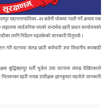
यले भरतपुर महानगरपालिका–११ बसेनी चोकमा गस्ती गर्ने क्रममा एक
ञ्जालमा सार्वजनिक भएको सन्दर्भमा प्रहरी प्रधान कार्यालयको
बाहीका लागि निर्देशन भइसकेको जानकारी दिनुभयो ।
न गरी घटनामा संलग्न प्रहरी कर्मचारी उपर विभागीय कारबाही
षक बुद्धिबहादुर घर्ती भुजेल उक्त घटनामा संलग्न देखिएकाले
 चितवनका प्रहरी नायब उपरीक्षक ज्ञानकुमार महतोले जानकारी