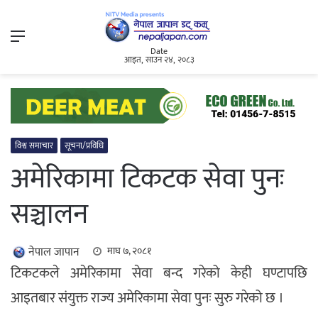
Menu
Date
आइत, साउन २४, २०८३
विश्व समाचार
सूचना/प्रविधि
अमेरिकामा टिकटक सेवा पुनः
सञ्चालन
नेपाल जापान
माघ ७, २०८१
टिकटकले अमेरिकामा सेवा बन्द गरेको केही घण्टापछि
आइतबार संयुक्त राज्य अमेरिकामा सेवा पुनः सुरु गरेको छ ।