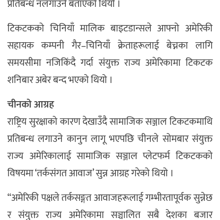
प्रतिबन्ध नलगाउने बताएको थियो ।
टिकटकको चिनियाँ मालिक बाइटडान्सले आफ्नो अमेरिकी
सहायक कम्पनी गैर–चिनियाँ क्रेताहरूलाई बेच्नका लागि
समयसीमा नजिकिंदै गर्दा संयुक्त राज्य अमेरिकामा टिकटक
शनिबार अबेर बन्द भएको थियो ।
चीनको आग्रह
राष्ट्रिय सुरक्षाको कारण देखाउँदै सामाजिक सञ्जाल टिकटकमाथि
प्रतिबन्ध लगाउने कानुन लागू भएपछि चीनले सोमबार संयुक्त
राज्य अमेरिकालाई सामाजिक सञ्जाल प्लेटफर्म टिकटकको
विषयमा ‘तर्कसंगत आवाज’ सुन्न आग्रह गरेको थियो ।
“अमेरिकी पक्षले तर्कसङ्गत आवाजहरूलाई गम्भीरतापूर्वक सुन्नेछ
र संयुक्त राज्य अमेरिकामा सञ्चालित सबै देशका बजार