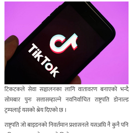
टिकटकले सेवा सञ्चालनका लागि वातावरण बनाएको भन्दै
सोमबार पुनः सत्तासम्हाल्ने नवनिर्वाचित राष्ट्रपति डोनाल्ड
ट्रम्पलाई यसको श्रेय दिएको छ ।
राष्ट्रपति जो बाइडनको निवर्तमान प्रशासनले यसअघि नै कुनै पनि