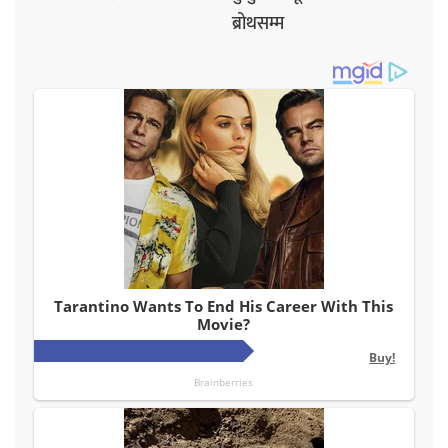
ब्रोथसम्म