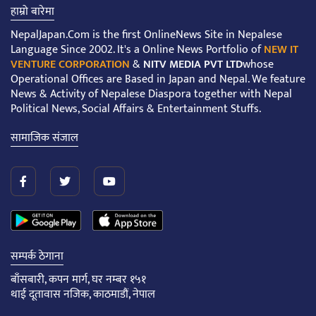
हाम्रो बारेमा
NepalJapan.Com is the first OnlineNews Site in Nepalese
Language Since 2002. It's a Online News Portfolio of
NEW IT
VENTURE CORPORATION
&
NITV MEDIA PVT LTD
whose
Operational Offices are Based in Japan and Nepal. We feature
News & Activity of Nepalese Diaspora together with Nepal
Political News, Social Affairs & Entertainment Stuffs.
सामाजिक संजाल
सम्पर्क ठेगाना
बाँसबारी, कपन मार्ग, घर नम्बर १५१
थाई दूतावास नजिक, काठमाडौं, नेपाल