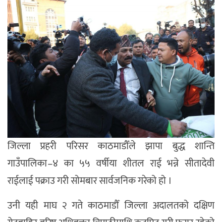
जिल्ला प्रहरी परिसर काठमाडौँले झापा बुद्ध शान्ति
गाउँपालिका–४ का ५५ वर्षीया शीतल राई भन्ने सीतादेवी
राईलाई पक्राउ गरी सोमबार सार्वजनिक गरेको हो ।
उनी यही माघ २ गते काठमाडौँ जिल्ला अदालतको दक्षिण