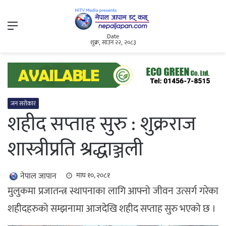
Menu
Date
शुक्र, साउन २२, २०८३
जन सरोकार
शहीद सप्ताह सुरु : शुक्रराज
शास्त्रीप्रति श्रद्धाञ्जली
नेपाल जापान
माघ १०, २०८१
मुलुकमा प्रजातन्त्र स्थापनाका लागि आफ्नो जीवन उत्सर्ग गरेका
शहीदहरुको सम्झनामा आजदेखि शहीद सप्ताह सुरु भएको छ ।