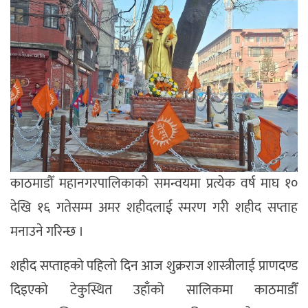
काठमाडौँ महानगरपालिकाको समन्वयमा प्रत्येक वर्ष माघ १०
देखि १६ गतेसम्म अमर शहीदलाई स्मरण गरी शहीद सप्ताह
मनाउने गरिन्छ ।
शहीद सप्ताहको पहिलो दिन आज शुक्रराज शास्त्रीलाई प्राणदण्ड
दिइएको टेकुस्थित उहाँको सालिकमा काठमाडौँ