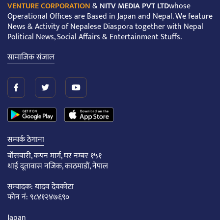
VENTURE CORPORATION
&
NITV MEDIA PVT LTD
whose
Operational Offices are Based in Japan and Nepal. We feature
News & Activity of Nepalese Diaspora together with Nepal
Political News, Social Affairs & Entertainment Stuffs.
सामाजिक संजाल
सम्पर्क ठेगाना
बाँसबारी, कपन मार्ग, घर नम्बर १५१
थाई दूतावास नजिक, काठमाडौं, नेपाल
सम्पादक: यादव देवकोटा
फोन नं: ९८४१२४७६९०
Japan