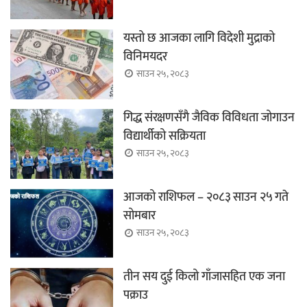
यस्तो छ आजका लागि विदेशी मुद्राको
विनिमयदर
साउन २५, २०८३
गिद्ध संरक्षणसँगै जैविक विविधता जोगाउन
विद्यार्थीको सक्रियता
साउन २५, २०८३
आजको राशिफल – २०८३ साउन २५ गते
सोमबार
साउन २५, २०८३
तीन सय दुई किलो गाँजासहित एक जना
पक्राउ