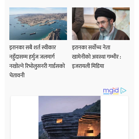
इरानका सबै शर्त स्वीकार
इरानका सर्वोच्च नेता
नहुँदासम्म हर्मुज जलमार्ग
खामेनीको अवस्था गम्भीर :
नखोल्ने रिभोलुसनरी गार्डसको
इजरायली मिडिया
चेतावनी