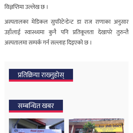
विज्ञप्तिमा उल्लेख छ ।
अस्पतालका मेडिकल सुपरिटेन्डेन्ट डा राज राणाका अनुसार
उहाँलाई स्वास्थ्यमा कुनै पनि प्रतिकूलता देखापरे तुरुन्तै
अस्पतालमा सम्पर्क गर्न सल्लाह दिइएको छ ।
प्रतिक्रिया राख्‍नुहोस्
सम्बन्धित खबर