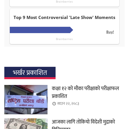
भर्खर प्रकाशित
कक्षा १२ को मौका परीक्षाको परीक्षाफल
प्रकाशित
साउन २२, २०८३
आजका लागि तोकियो विदेशी मुद्राको