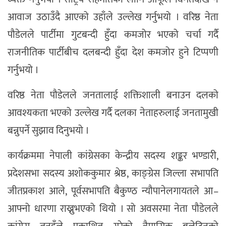
आवाज उठाउँदै आएको उहाँले उल्लेख गर्नुभयो । वरिष्ठ नेता
पौडेलले पार्टीमा गुटबन्दी हुँदा कमजोर भएको चर्चा गर्दै
राजनीतिक पार्टीबीच दलबन्दी हुँदा देश कमजोर हुने टिप्पणी
गर्नुभयो ।
वरिष्ठ नेता पौडेलले जनतालाई शक्तिशाली बनाउन दलको
आवश्यकता भएको उल्लेख गर्दै दलका नेताहरुलाई जनतामुखी
बन्नुपर्ने सुझाव दिनुभयो ।
कार्यक्रममा नेपाली कांग्रेसका केन्द्रीय सदस्य शङ्कर भण्डारी,
प्रदेशसभा सदस्य अशोककुमार श्रेष्ठ, काङ्ग्रेस जिल्ला सभापति
जीतप्रकाश आले, पूर्वसभापति बैकुण्ठ न्यौपानेलगायतले आ–
आफ्नो धारणा राख्नुभएको थियो । सो अवसरमा नेता पौडेलले