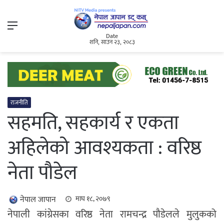
Menu
Date
शनि, साउन २३, २०८३
राजनीति
सहमति, सहकार्य र एकता
अहिलेको आवश्यकता : वरिष्ठ
नेता पौडेल
नेपाल जापान
माघ १८, २०७९
नेपाली कांग्रेसका वरिष्ठ नेता रामचन्द्र पौडेलले मुलुकको