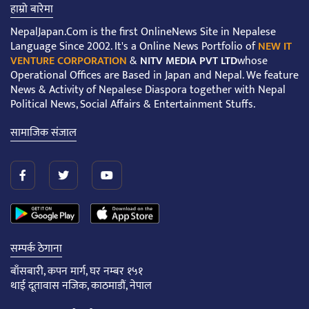
हाम्रो बारेमा
NepalJapan.Com is the first OnlineNews Site in Nepalese
Language Since 2002. It's a Online News Portfolio of
NEW IT
VENTURE CORPORATION
&
NITV MEDIA PVT LTD
whose
Operational Offices are Based in Japan and Nepal. We feature
News & Activity of Nepalese Diaspora together with Nepal
Political News, Social Affairs & Entertainment Stuffs.
सामाजिक संजाल
सम्पर्क ठेगाना
बाँसबारी, कपन मार्ग, घर नम्बर १५१
थाई दूतावास नजिक, काठमाडौं, नेपाल