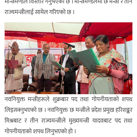
मन्त्रिमण्डल विस्तार गर्नुभएको छ । मन्त्रिमण्डलमा छ मन्त्री र तीन
राज्यमन्त्रीलाई सामेल गरिएको छ ।
नवनियुक्त मन्त्रीहरूले शुक्रबार पद तथा गोपनीयताको शपथ
लिइसक्नुभएको छ । नवनियुक्त छ मन्त्रीले प्रदेश प्रमुख हरिशङ्कर
मिश्रबाट र तीन राज्यमन्त्रीले मुख्यमन्त्री यादवबाट पद तथा
गोपनीयताको शपथ लिनुभएको हो ।