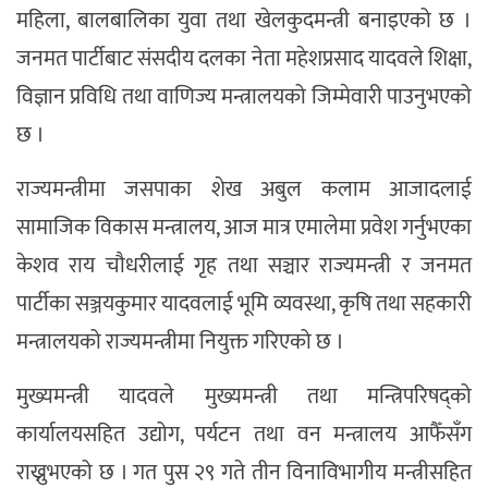
महिला, बालबालिका युवा तथा खेलकुदमन्त्री बनाइएको छ ।
जनमत पार्टीबाट संसदीय दलका नेता महेशप्रसाद यादवले शिक्षा,
विज्ञान प्रविधि तथा वाणिज्य मन्त्रालयको जिम्मेवारी पाउनुभएको
छ ।
राज्यमन्त्रीमा जसपाका शेख अबुल कलाम आजादलाई
सामाजिक विकास मन्त्रालय, आज मात्र एमालेमा प्रवेश गर्नुभएका
केशव राय चौधरीलाई गृह तथा सञ्चार राज्यमन्त्री र जनमत
पार्टीका सञ्जयकुमार यादवलाई भूमि व्यवस्था, कृषि तथा सहकारी
मन्त्रालयको राज्यमन्त्रीमा नियुक्त गरिएको छ ।
मुख्यमन्त्री यादवले मुख्यमन्त्री तथा मन्त्रिपरिषद्को
कार्यालयसहित उद्योग, पर्यटन तथा वन मन्त्रालय आफैँसँग
राख्नुभएको छ । गत पुस २९ गते तीन विनाविभागीय मन्त्रीसहित