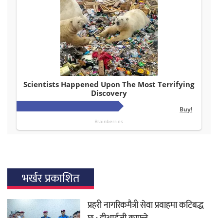
भर्खर प्रकाशित
प्रहरी नागरिकमैत्री सेवा प्रवाहमा कटिबद्ध