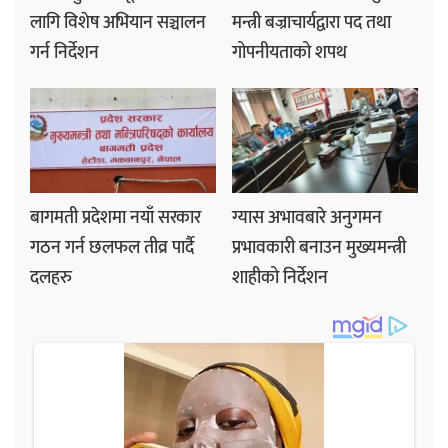
लागि विशेष अभियान सञ्चालन
मन्त्री बज्राचार्यद्वारा पद तथा
गर्न निर्देशन
गोपनीयताको शपथ
बागमती प्रदेशमा नयाँ सरकार
ग्यास अभावबारे अनुगमन
गठन गर्न छलफल तीव्र पार्दै
प्रभावकारी बनाउन मुख्यमन्त्री
दलहरु
शाहीको निर्देशन