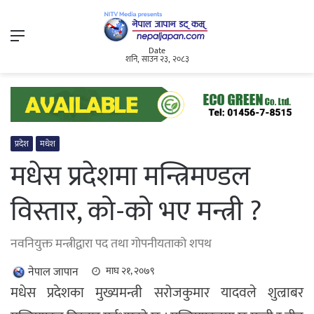
Menu
Date
शनि, साउन २३, २०८३
प्रदेश
मधेश
मधेस प्रदेशमा मन्त्रिमण्डल
विस्तार, को-को भए मन्त्री ?
नवनियुक्त मन्त्रीद्वारा पद तथा गोपनीयताको शपथ
नेपाल जापान
माघ २१, २०७९
मधेस प्रदेशका मुख्यमन्त्री सरोजकुमार यादवले शुल्राबर