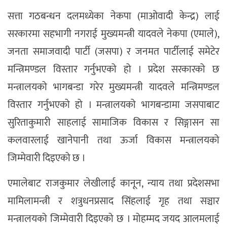
सत्ता गठबन्धन दलमध्येका नेकपा (माओवादी केन्द्र) लाई
सरकारमा सहभागी नगराई मुख्यमन्त्री यादवले नेकपा (एमाले),
जनता समाजवादी पार्टी (जसपा) र जनमत पार्टीलाई समेटेर
मन्त्रिमण्डल विस्तार गर्नुभएको हो । प्रदेश सरकारको छ
मन्त्रालयको भागबन्डा गरेर मुख्यमन्त्री यादवले मन्त्रिमण्डल
विस्तार गर्नुभएको हो । मन्त्रालयको भागबन्डामा जसपाबाट
सुरिताकुमारी साहलाई सामाजिक विकास र सिङ्गासन सा
कलवारलाई खानेपानी तथा ऊर्जा विकास मन्त्रालयको
जिम्मेवारी दिइएको छ ।
एमालेबाट राजकुमार लेखीलाई कानून, न्याय तथा प्रदेशसभा
मामिलामन्त्री र शत्रुधनप्रसाद सिंहलाई गृह तथा सञ्चार
मन्त्रालयको जिम्मेवारी दिइएको छ । मोहम्मद जयद आलमलाई