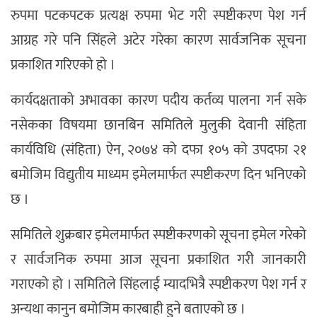
रुपमा पटकपटक प्रत्यक्ष रुपमा भेट गरी स्पष्टीकरण पेश गर्न
आग्रह गरे पनि सिंहले अटेर गरेका कारण सार्वजनिक सूचना
प्रकाशित गरिएको हो ।
कार्यदक्षताको अभावका कारण पदीय कर्तव्य पालना गर्न सके
नसेकका विषयमा छानबिन समितिले मुलुकी देवानी संहिता
कार्यविधि (संहिता) ऐन, २०७४ को दफा १०५ को उपदफा २१
बमोजिम विद्युतीय माध्यम इमेलमार्फत स्पष्टीकरण दिन भनिएको
छ ।
समितिले शुक्रबार इमेलमार्फत स्पष्टीकरणको सूचना इमेल गरेको
र सार्वजनिक रुपमा आज सूचना प्रकाशित गरी जानकारी
गराएको हो । समितिले सिंहलाई म्यादभित्रै स्पष्टीकरण पेश गर्न र
अन्यथा कानुन बमोजिम कारबाही हुने बताएको छ ।