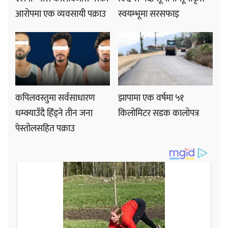
आरोपमा एक व्यवसायी पक्राउ
स्वयम्भूमा सरसफाइ
कपिलवस्तुमा सर्वसाधारण
झापामा एक वर्षमा ५१
धम्क्याउँदै हिँड्ने तीन जना
किलोमिटर सडक कालोपत्र
पेस्तोलसहित पक्राउ