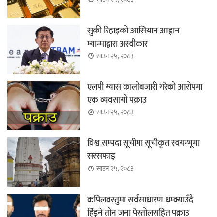
सुकी रिहाइको आसियान आह्वान
म्यान्माद्वारा अस्वीकार
साउन २५, २०८३
एलपी ग्यास कालोबजारी गरेको आरोपमा
एक व्यवसायी पक्राउ
साउन २५, २०८३
विश्व सम्पदा सूचीमा सूचीकृत स्वयम्भूमा
सरसफाइ
साउन २५, २०८३
कपिलवस्तुमा सर्वसाधारण धम्क्याउँदै
हिँड्ने तीन जना पेस्तोलसहित पक्राउ