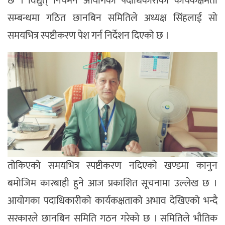
छ । विद्युत् नियमन आयोगका पदाधिकारीको कार्यकक्षमता
सम्बन्धमा गठित छानबिन समितिले अध्यक्ष सिंहलाई सो
समयभित्र स्पष्टीकरण पेश गर्न निर्देशन दिएको छ ।
तोकिएको समयभित्र स्पष्टीकरण नदिएको खण्डमा कानुन
बमोजिम कारबाही हुने आज प्रकाशित सूचनामा उल्लेख छ ।
आयोगका पदाधिकारीको कार्यकक्षताको अभाव देखिएको भन्दै
सरकारले छानबिन समिति गठन गरेको छ । समितिले भौतिक