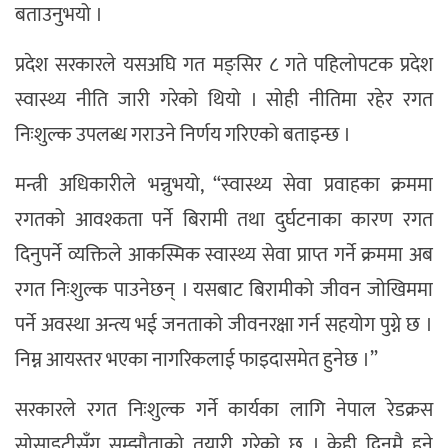
बताउनुभयो ।
प्रदेश सरकारले यसअघि गत मङ्सिर ८ गते पहिलोपटक प्रदेश
स्वास्थ्य नीति जारी गरेको थियो । सोही नीतिमा रहेर रगत
निःशुल्क उपलब्ध गराउने निर्णय गरिएको बताइन्छ ।
मन्त्री अधिकारीले भन्नुभयो, “स्वास्थ्य सेवा प्रवाहका क्रममा
रगतको आवश्कता पर्ने बिरामी तथा दुर्घटनाका कारण रगत
दिनुपर्ने व्यक्तिले आकस्मिक स्वास्थ्य सेवा प्राप्त गर्ने क्रममा अब
रगत निःशुल्क पाउनेछन् । यसबाट बिरामीको जीवन जोखिममा
पर्ने अवस्था अन्त्य भई जनताको जीवनरक्षा गर्न सहयोग पुग्ने छ ।
निम्न आयस्तर भएका नागरिकलाई फाइदासमेत हुनेछ ।”
सरकारले रगत निःशुल्क गर्ने कार्यका लागि नेपाल रेडक्रस
सोसाइटीसँग सम्झौताको तयारी गरेको छ । केही दिनमै हुने