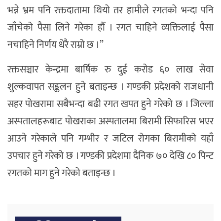
भन्ने भ्रम पनि रक्तदातामा थियो तर हामीले रगतको भन्दा पनि
जाँचेको पैसा लिने गरेका हौँ । रगत चाहिने व्यक्तिलाई पैसा
नचाहिने निर्णय धेरै राम्रो छ ।”
रक्तसञ्चार केन्द्रमा बार्षिक रु दुई करोड ६० लाख सेवा
शुल्कवापत सङ्कलन हुने बताइन्छ । गण्डकी प्रदेशको राजधानी
सहर पोखरामा सबैभन्दा बढी रगत खपत हुने गरेको छ । जिल्ला
अस्पतालहरूबाट पोखराका अस्पतालमा बिरामी सिफारिस भएर
आउने गरेकाले पनि गम्भीर र जटिल रोगका बिरामीको यहाँ
उपचार हुने गरेको छ । गण्डकी प्रदेशमा दैनिक ७० देखि ८० पिन्ट
रगतको माग हुने गरेको बताइन्छ ।