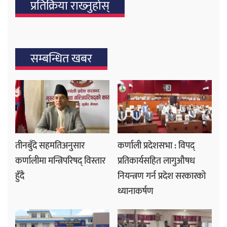
प्रतिक्रिया राख्‍नुहोस्
सम्बन्धित खबर
तीनबुँदे सहमतिअनुसार
कर्णाली प्रदेशसभा : विपद्
कर्णालीमा मन्त्रिपरिषद् विस्तार
प्रतिकार्यसहित लागुऔषध
हुँदै
नियन्त्रण गर्न प्रदेश सरकारको
ध्यानाकर्षण