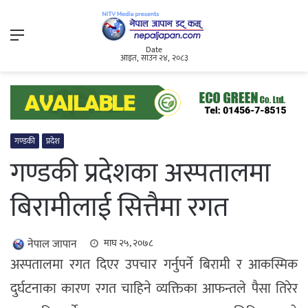
Menu
Date
आइत, साउन २४, २०८३
गण्डकी
प्रदेश
गण्डकी प्रदेशका अस्पतालमा
बिरामीलाई सित्तैमा रगत
नेपाल जापान
माघ २५, २०७८
अस्पतालमा रगत दिएर उपचार गर्नुपर्ने बिरामी र आकस्मिक
दुर्घटनाका कारण रगत चाहिने व्यक्तिका आफन्तले पैसा तिरेर