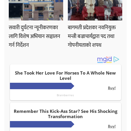
सवारी दुर्घटना न्यूनीकरणका
बागमती प्रदेशका नवनियुक्त
लागि विशेष अभियान सञ्चालन
मन्त्री बज्राचार्यद्वारा पद तथा
गर्न निर्देशन
गोपनीयताको शपथ