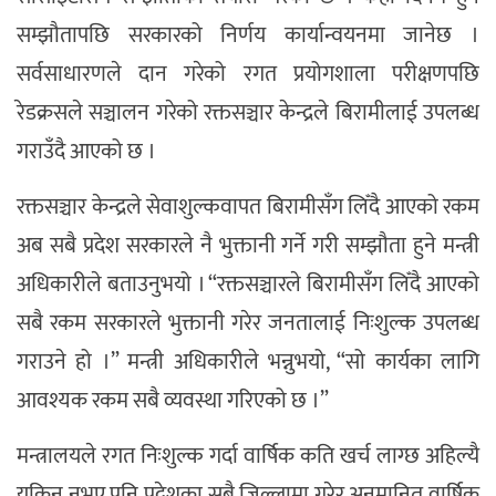
सम्झौतापछि सरकारको निर्णय कार्यान्वयनमा जानेछ ।
सर्वसाधारणले दान गरेको रगत प्रयोगशाला परीक्षणपछि
रेडक्रसले सञ्चालन गरेको रक्तसञ्चार केन्द्रले बिरामीलाई उपलब्ध
गराउँदै आएको छ ।
रक्तसञ्चार केन्द्रले सेवाशुल्कवापत बिरामीसँग लिँदै आएको रकम
अब सबै प्रदेश सरकारले नै भुक्तानी गर्ने गरी सम्झौता हुने मन्त्री
अधिकारीले बताउनुभयो । “रक्तसञ्चारले बिरामीसँग लिँदै आएको
सबै रकम सरकारले भुक्तानी गरेर जनतालाई निःशुल्क उपलब्ध
गराउने हो ।” मन्त्री अधिकारीले भन्नुभयो, “सो कार्यका लागि
आवश्यक रकम सबै व्यवस्था गरिएको छ ।”
मन्त्रालयले रगत निःशुल्क गर्दा वार्षिक कति खर्च लाग्छ अहिल्यै
यकिन नभए पनि प्रदेशका सबै जिल्लामा गरेर अनुमानित वार्षिक