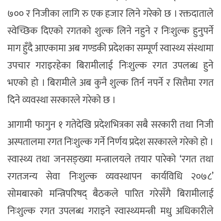
७०० र निजीका लागि रु एक हजार लिने गरेको छ । रक्तदाताले
स्वेच्छिक दिएको रगतको शुल्क लिने नहुने र निःशुल्क हुनुपर्ने
माग हुँदै आएकामा अब गण्डकी प्रदेशका सम्पूर्ण स्वास्थ्य संस्थामा
उपचार गराइरहेका बिरामीलाई निःशुल्क रगत उपलब्ध हुने
भएको हो । बिरामीले अब कुनै शुल्क तिर्न नपर्ने र सित्तैमा रगत
दिने व्यवस्था सरकारले गरेको छ ।
आगामी फागुन १ गतेदेखि प्रदेशभित्रका सबै सरकारी तथा निजी
अस्पतालमा रगत निःशुल्क गर्ने निर्णय प्रदेश सरकारले गरेको हो ।
स्वास्थ्य तथा जनसङ्ख्या मन्त्रालयले तयार पारेको ‘रगत तथा
रगतजन्य सेवा निःशुल्क व्यवस्थापन कार्यविधि २०७८’
सोमबारको मन्त्रिपरिषद् बैठकले पारित गरेसँगै बिरामीलाई
निःशुल्क रगत उपलब्ध गराइने स्वास्थ्यमन्त्री मधु अधिकारीले