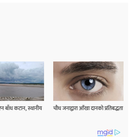
एन बाँध कटान, स्थानीय
चौध जनाद्वारा आँखा दानको प्रतिबद्धता