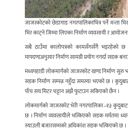
जाजरकोटको छेडागाड नगरपालिकाभित्र पर्ने मन्ता भिर
भिर काट्ने जिम्मा लिएका निर्माण व्यवसायी र आयो
सबै ठाउँमा कालोपत्रको कामसँगसँगै भइरहेको छ
मापदण्डअनुसार निर्माण सामग्री प्रयोग नगर्दा सडक बनाउँ
मध्यपहाडी लोकमार्गको जाजरकोट खण्ड निर्माण सुरु भए
सडक निर्माण सम्पन्न नहुँदा समस्या भएको छ । कुद
पाँच सय मिटर चट्टान अझै फुटाउन सकिएको छैन ।
लोकमार्गको जाजरकोट भेरी नगरपालिका–१३ कुदुबाट स
छ । निर्माण व्यवसायीले भत्किएको सडक मर्मतमा ध
स्याउली बजारसम्मको अधिकांश सडक भत्किएको छ ।