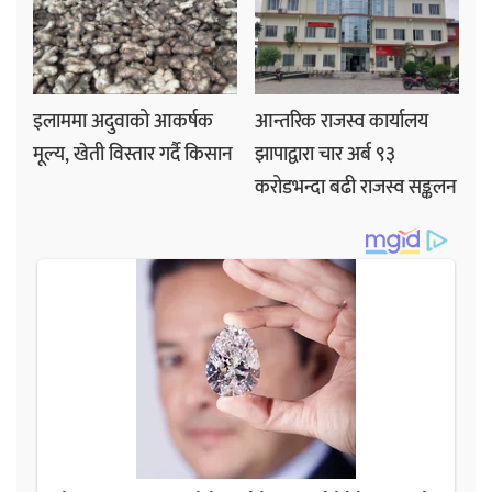
इलाममा अदुवाको आकर्षक
आन्तरिक राजस्व कार्यालय
मूल्य, खेती विस्तार गर्दै किसान
झापाद्वारा चार अर्ब ९३
करोडभन्दा बढी राजस्व सङ्कलन