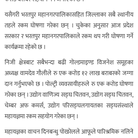
यसैगरी भरतपुर महानगरपालिकासहित जिल्लाका सबै स्थानीय
तहले रकम घोषणा गरेका छन् । चुकेका अनुसार आज प्रदेश
सरकार र भरतपुर महानगरपालिकाले रकम थप गरी घोषणा गर्ने
कार्यक्रमा रहेको छ ।
निजी क्षेत्रबाट सबैभन्दा बढी गोल्डमाइण्ड विजनेश समूहका
अध्यक्ष वामदेव गौलीले रु एक करोड १२ लाख बराबरको जग्गा
दान गर्नुभएको छ । पोल्ट्री व्यवसायीहरुले रु एक करोड घोषणा
गरेका छन् । उद्योग वाणिज्य सङ्घ चितवन, उद्योग सङ्घ चितवन,
चेम्बर अफ कमर्स, उद्योग परिसङ्घलगायतका सङ्घसंस्थाले
महायज्ञमा रकम सहयोग गरेका छन् ।
महायज्ञका वाचन दिनबन्धु पोखरेलले आफूले पारिश्रमिक नलिने