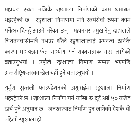
महायज्ञ स्थल नजिकै रङ्गशाला निर्माणको काम धमाधम
भइरहेको छ । रङ्गशाला निर्माणमा पनि स्वयंसेवी रुपमा काम
गर्नेहरु दिनहुँ आउने गरेका छन् । महानगर प्रमुख रेनु दाहालले
चितवनवासीमात्रै नभएर धेरैले रङ्गशालालाई अपनत्व ठानेकै
कारण महायज्ञमार्फत सहयोग गर्न सकारात्मक भएर लागेको
बताउनुभयो । उहाँले रङ्गशाला निर्माण सम्पन्न भएपछि
अन्तर्राष्ट्रियस्तरका खेल यहाँ हुने बताउनुभयो ।
धुर्मुस सुन्तली फाउण्डेशनको अगुवाईमा रङ्गशाला निर्माण
भइरहेको छ । रङ्गशाला निर्माण गर्न करिब रु दुई अर्ब ५० करोड
खर्च हुने अनुमान छ । जनस्तरबाट निर्माण हुन लागेको देशकै यो
पहिलो रङ्गशाला हो ।