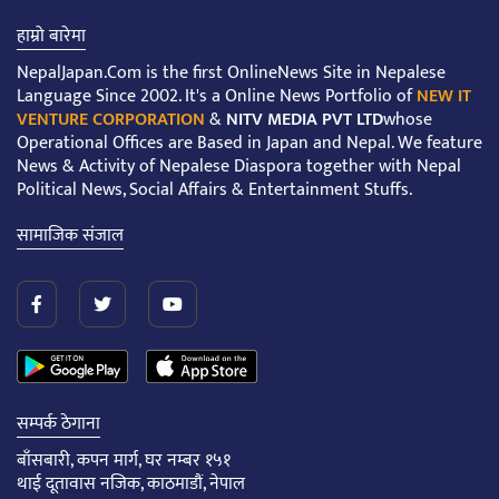
हाम्रो बारेमा
NepalJapan.Com is the first OnlineNews Site in Nepalese
Language Since 2002. It's a Online News Portfolio of
NEW IT
VENTURE CORPORATION
&
NITV MEDIA PVT LTD
whose
Operational Offices are Based in Japan and Nepal. We feature
News & Activity of Nepalese Diaspora together with Nepal
Political News, Social Affairs & Entertainment Stuffs.
सामाजिक संजाल
सम्पर्क ठेगाना
बाँसबारी, कपन मार्ग, घर नम्बर १५१
थाई दूतावास नजिक, काठमाडौं, नेपाल