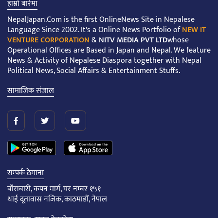
हाम्रो बारेमा
NepalJapan.Com is the first OnlineNews Site in Nepalese
Language Since 2002. It's a Online News Portfolio of
NEW IT
VENTURE CORPORATION
&
NITV MEDIA PVT LTD
whose
Operational Offices are Based in Japan and Nepal. We feature
News & Activity of Nepalese Diaspora together with Nepal
Political News, Social Affairs & Entertainment Stuffs.
सामाजिक संजाल
सम्पर्क ठेगाना
बाँसबारी, कपन मार्ग, घर नम्बर १५१
थाई दूतावास नजिक, काठमाडौं, नेपाल