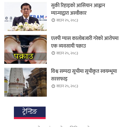
सुकी रिहाइको आसियान आह्वान
म्यान्माद्वारा अस्वीकार
साउन २५, २०८३
एलपी ग्यास कालोबजारी गरेको आरोपमा
एक व्यवसायी पक्राउ
साउन २५, २०८३
विश्व सम्पदा सूचीमा सूचीकृत स्वयम्भूमा
सरसफाइ
साउन २५, २०८३
ट्रेन्डिङ