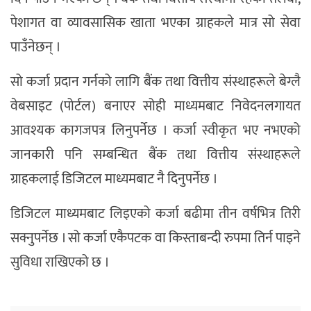
पेशागत वा व्यावसासिक खाता भएका ग्राहकले मात्र सो सेवा
पाउँनेछन् ।
सो कर्जा प्रदान गर्नको लागि बैंक तथा वित्तीय संस्थाहरूले बेग्लै
वेबसाइट (पोर्टल) बनाएर सोही माध्यमबाट निवेदनलगायत
आवश्यक कागजपत्र लिनुपर्नेछ । कर्जा स्वीकृत भए नभएको
जानकारी पनि सम्बन्धित बैंक तथा वित्तीय संस्थाहरूले
ग्राहकलाई डिजिटल माध्यमबाट नै दिनुपर्नेछ ।
डिजिटल माध्यमबाट लिइएको कर्जा बढीमा तीन वर्षभित्र तिरी
सक्नुपर्नेछ । सो कर्जा एकैपटक वा किस्ताबन्दी रुपमा तिर्न पाइने
सुविधा राखिएको छ ।