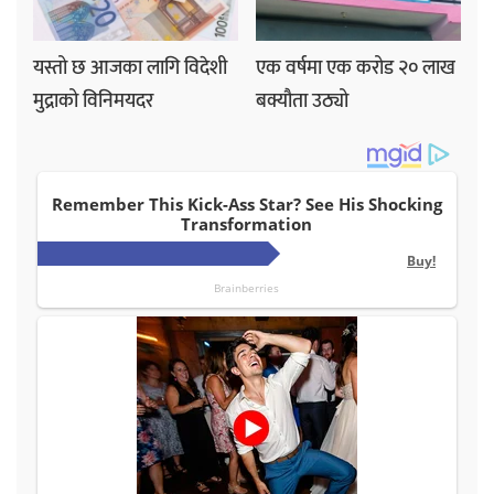
यस्तो छ आजका लागि विदेशी
एक वर्षमा एक करोड २० लाख
मुद्राको विनिमयदर
बक्यौता उठ्यो