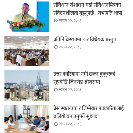
संविधान संशोधन गर्दा संविधानभित्रका
संवेदनशीलता बुझ्नुपर्छ : सभापति थापा
साउन २२, २०८३
प्रतिनिधिसभामा चार विधेयक प्रस्तुत
साउन २२, २०८३
उत्तर कोरियामा गर्मी छल्न कुकुरको
सूपदेखि जिनसेङ ब्रोथसम्म
साउन २२, २०८३
प्रेस स्वतन्त्रता र जिम्मेवार पत्रकारितालाई
बलियो बनाउनुपर्ने सुझाव
साउन २२, २०८३