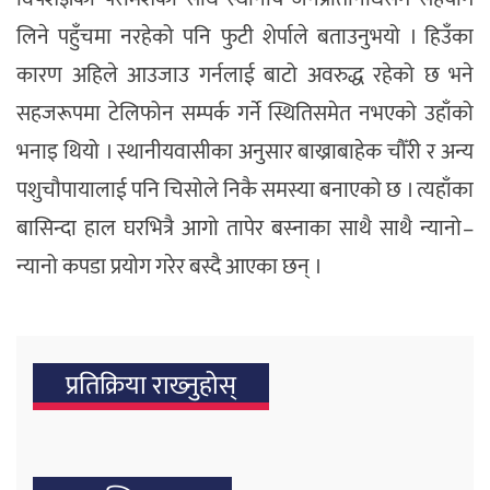
लिने पहुँचमा नरहेको पनि फुटी शेर्पाले बताउनुभयो । हिउँका
कारण अहिले आउजाउ गर्नलाई बाटो अवरुद्ध रहेको छ भने
सहजरूपमा टेलिफोन सम्पर्क गर्ने स्थितिसमेत नभएको उहाँको
भनाइ थियो । स्थानीयवासीका अनुसार बाख्राबाहेक चौँरी र अन्य
पशुचौपायालाई पनि चिसोले निकै समस्या बनाएको छ । त्यहाँका
बासिन्दा हाल घरभित्रै आगो तापेर बस्नाका साथै साथै न्यानो–
न्यानो कपडा प्रयोग गरेर बस्दै आएका छन् ।
प्रतिक्रिया राख्‍नुहोस्