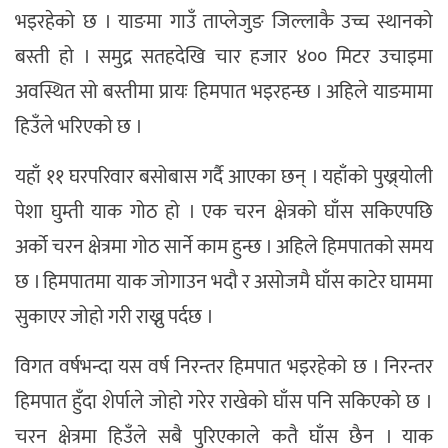
भइरहेको छ । याङमा गाउँ ताप्लेजुङ जिल्लाकै उच्च स्थानको
बस्ती हो । समुद्र सतहदेखि चार हजार ४०० मिटर उचाइमा
अवस्थित सो बस्तीमा प्रायः हिमपात भइरहन्छ । अहिले याङमामा
हिउँले भरिएको छ ।
यहाँ ११ घरपरिवार बसोबास गर्दै आएका छन् । यहाँको पुख्र्योली
पेशा घुम्ती याक गोठ हो । एक चरन क्षेत्रको घाँस सकिएपछि
अर्को चरन क्षेत्रमा गोठ सार्ने काम हुन्छ । अहिले हिमपातको समय
छ । हिमपातमा याक जोगाउन भदौ र असोजमै घाँस काटेर घाममा
सुकाएर जोहो गरी राख्नु पर्दछ ।
विगत वर्षभन्दा यस वर्ष निरन्तर हिमपात भइरहेको छ । निरन्तर
हिमपात हुँदा शेर्पाले जोहो गरेर राखेको घाँस पनि सकिएको छ ।
चरन क्षेत्रमा हिउँले सबै पुरिएकाले कतै घाँस छैन । याक