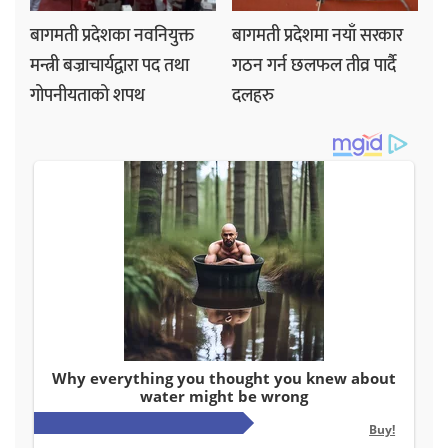
बागमती प्रदेशका नवनियुक्त
बागमती प्रदेशमा नयाँ सरकार
मन्त्री बज्राचार्यद्वारा पद तथा
गठन गर्न छलफल तीव्र पार्दै
गोपनीयताको शपथ
दलहरु