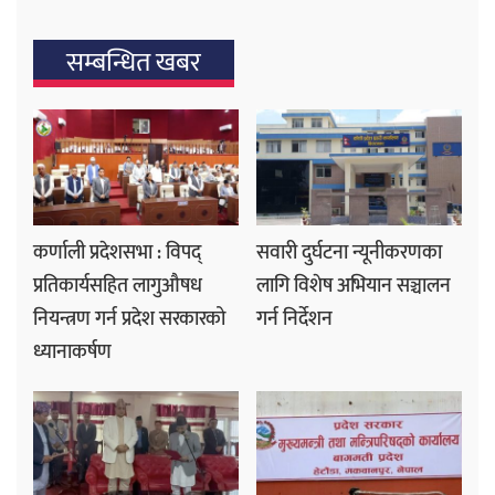
सम्बन्धित खबर
कर्णाली प्रदेशसभा : विपद्
सवारी दुर्घटना न्यूनीकरणका
प्रतिकार्यसहित लागुऔषध
लागि विशेष अभियान सञ्चालन
नियन्त्रण गर्न प्रदेश सरकारको
गर्न निर्देशन
ध्यानाकर्षण