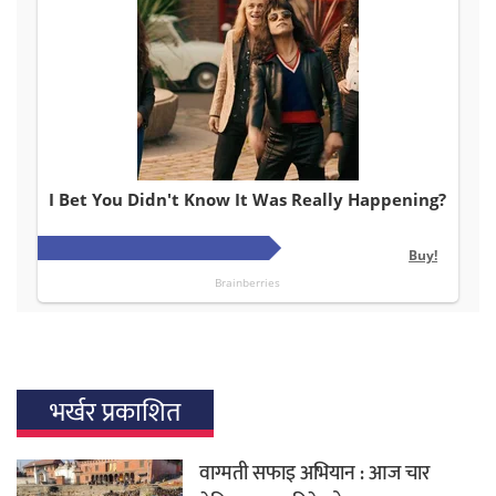
भर्खर प्रकाशित
वाग्मती सफाइ अभियान : आज चार