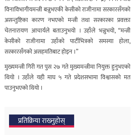
विनाविभागीयमन्त्री बन्नुभएकी केसीको राजीनामा सरकारसँगको
असन्तुष्टिका कारण नभएको मन्त्री तथा सरकारका प्रवक्ता
चेतनारायण आचार्यले बताउनुभयो । उहाँले भन्नुभयो, “मन्त्री
केसीको राजीनामा उहाँको पार्टीभित्रको समस्या होला,
सरकारसँगको असहमतिबाट होइन ।”
मुख्यमन्त्री गिरी गत पुस २७ गते मुख्यमन्त्रीमा नियुक्त हुनुभएको
थियो । उहाँले यही माघ ५ गते प्रदेशसभामा विश्वासको मत
पाउनुभएको थियो ।
प्रतिक्रिया राख्‍नुहोस्