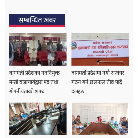
सम्बन्धित खबर
बागमती प्रदेशका नवनियुक्त
बागमती प्रदेशमा नयाँ सरकार
मन्त्री बज्राचार्यद्वारा पद तथा
गठन गर्न छलफल तीव्र पार्दै
गोपनीयताको शपथ
दलहरु