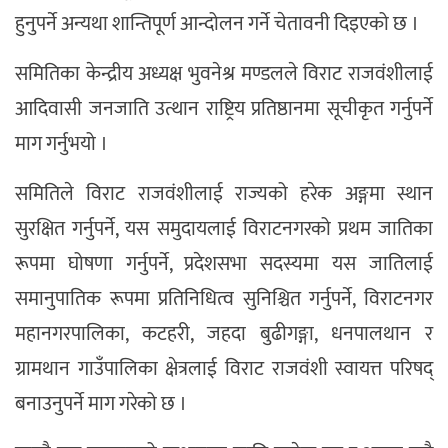
हुनुपर्ने अन्यथा शान्तिपूर्ण आन्दोलन गर्ने चेतावनी दिइएको छ ।
समितिका केन्द्रीय अध्यक्ष भुवनेश्र मण्डलले विराट राजवंशीलाई
आदिवासी जनजाति उत्थान राष्ट्रिय प्रतिष्ठानमा सूचीकृत गर्नुपर्ने
माग गर्नुभयो ।
समितिले विराट राजवंशीलाई राज्यको हरेक अङ्गमा स्थान
सुरक्षित गर्नुपर्ने, यस समुदायलाई विराटनगरको प्रथम जातिका
रूपमा घोषणा गर्नुपर्ने, प्रदेशसभा सदस्यमा यस जातिलाई
समानुपातिक रूपमा प्रतिनिधित्व सुनिश्चित गर्नुपर्ने, विराटनगर
महानगरपालिका, कटहरी, जहदा बुढीगङ्गा, धनपालथान र
ग्रामथान गाउँपालिका क्षेत्रलाई विराट राजवंशी स्वायत्त परिषद्
बनाउनुपर्ने माग गरेको छ ।