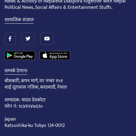
News & Activity of Nepalese Diaspora together with Nepal
Political News, Social Affairs & Entertainment Stuffs.
सामाजिक संजाल
सम्पर्क ठेगाना
बाँसबारी, कपन मार्ग, घर नम्बर १५१
थाई दूतावास नजिक, काठमाडौं, नेपाल
सम्पादक: यादव देवकोटा
फोन नं: ९८४१२४७६९०
Japan
Katsushika-ku Tokyo 124-0012