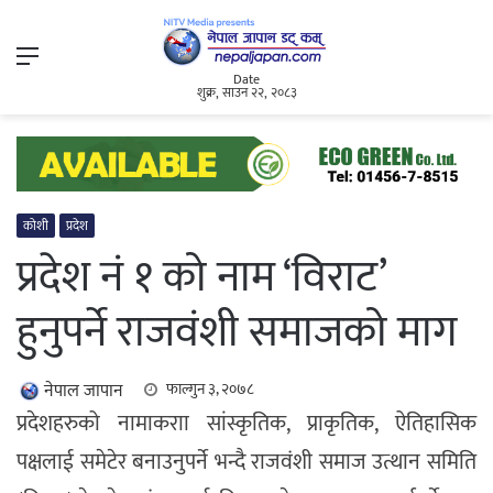
Menu
Date
शुक्र, साउन २२, २०८३
कोशी
प्रदेश
प्रदेश नं १ को नाम ‘विराट’
हुनुपर्ने राजवंशी समाजको माग
नेपाल जापान
फाल्गुन ३, २०७८
प्रदेशहरुको नामाकराा सांस्कृतिक, प्राकृतिक, ऐतिहासिक
पक्षलाई समेटेर बनाउनुपर्ने भन्दै राजवंशी समाज उत्थान समिति