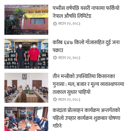
पच्चीस वर्षपछि यसरी नाफामा फर्कियो
नेपाल औषधि लिमिटेड
साउन २२, २०८३
करिब ६४७ किलो गाँजासहित दुई जना
पक्राउ
साउन २२, २०८३
तीन मन्त्रीको उपस्थितिमा किसानका
गुनासा : मल, बजार र मूल्य व्यवस्थापनमा
तत्काल सुधार चाहियो
साउन २२, २०८३
करदाता प्रोत्साहन कार्यक्रम अन्तर्गतको
पहिलो उपहार कार्यक्रम शुक्रबार घोषणा
गरिने