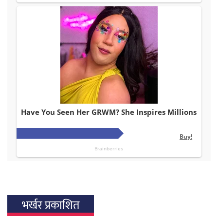
भर्खर प्रकाशित