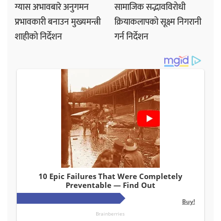
ग्यास अभावबारे अनुगमन
सामाजिक सद्भावविरोधी
प्रभावकारी बनाउन मुख्यमन्त्री
क्रियाकलापको सूक्ष्म निगरानी
शाहीको निर्देशन
गर्न निर्देशन